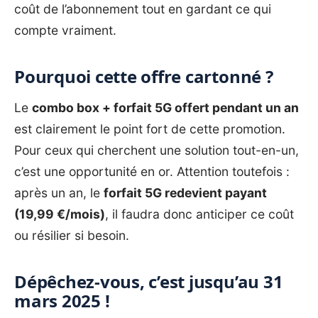
coût de l’abonnement tout en gardant ce qui
compte vraiment.
Pourquoi cette offre cartonné ?
Le
combo box + forfait 5G offert pendant un an
est clairement le point fort de cette promotion.
Pour ceux qui cherchent une solution tout-en-un,
c’est une opportunité en or. Attention toutefois :
après un an, le
forfait 5G redevient payant
(19,99 €/mois)
, il faudra donc anticiper ce coût
ou résilier si besoin.
Dépêchez-vous, c’est jusqu’au 31
mars 2025 !