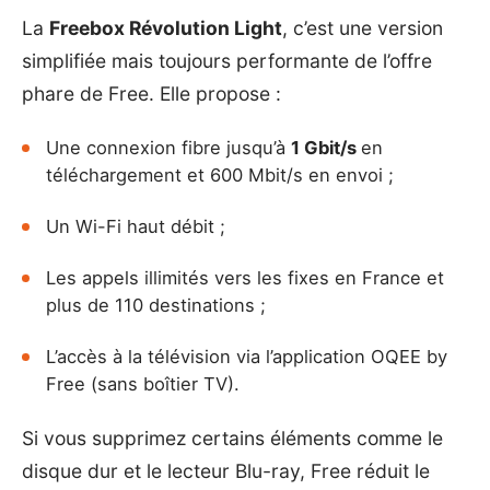
La
Freebox Révolution Light
, c’est une version
simplifiée mais toujours performante de l’offre
phare de Free. Elle propose :
Une connexion fibre jusqu’à
1 Gbit/s
en
téléchargement et 600 Mbit/s en envoi ;
Un Wi-Fi haut débit ;
Les appels illimités vers les fixes en France et
plus de 110 destinations ;
L’accès à la télévision via l’application OQEE by
Free (sans boîtier TV).
Si vous supprimez certains éléments comme le
disque dur et le lecteur Blu-ray, Free réduit le