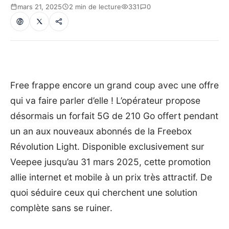
mars 21, 2025
2 min de lecture
331
0
Free frappe encore un grand coup avec une offre
qui va faire parler d’elle ! L’opérateur propose
désormais un forfait 5G de 210 Go offert pendant
un an aux nouveaux abonnés de la Freebox
Révolution Light. Disponible exclusivement sur
Veepee jusqu’au 31 mars 2025, cette promotion
allie internet et mobile à un prix très attractif. De
quoi séduire ceux qui cherchent une solution
complète sans se ruiner.