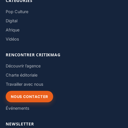
CATÉGORIES
Pop Culture
Digital
Afrique
Vidéos
RENCONTRER CRITIKMAG
Découvrir l’agence
Charte éditoriale
Travailler avec nous
NOUS CONTACTER
Événements
NEWSLETTER