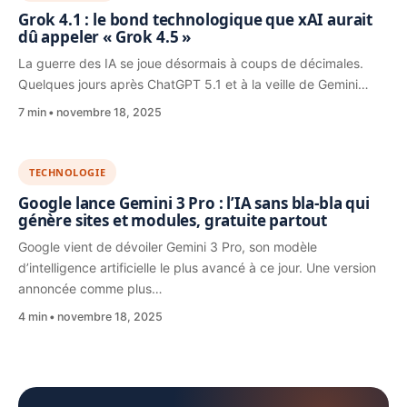
Grok 4.1 : le bond technologique que xAI aurait
dû appeler « Grok 4.5 »
La guerre des IA se joue désormais à coups de décimales.
Quelques jours après ChatGPT 5.1 et à la veille de Gemini…
7 min
novembre 18, 2025
TECHNOLOGIE
Google lance Gemini 3 Pro : l’IA sans bla-bla qui
génère sites et modules, gratuite partout
Google vient de dévoiler Gemini 3 Pro, son modèle
d’intelligence artificielle le plus avancé à ce jour. Une version
annoncée comme plus…
4 min
novembre 18, 2025