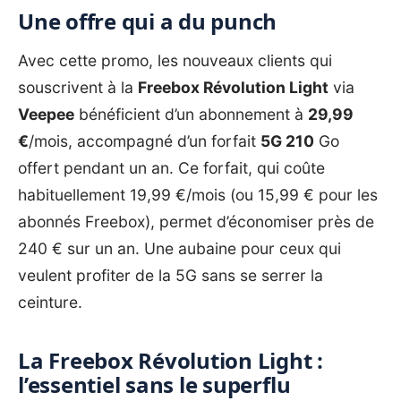
Une offre qui a du punch
Avec cette promo, les nouveaux clients qui
souscrivent à la
Freebox Révolution Light
via
Veepee
bénéficient d’un abonnement à
29,99
€
/mois, accompagné d’un forfait
5G 210
Go
offert pendant un an. Ce forfait, qui coûte
habituellement 19,99 €/mois (ou 15,99 € pour les
abonnés Freebox), permet d’économiser près de
240 € sur un an. Une aubaine pour ceux qui
veulent profiter de la 5G sans se serrer la
ceinture.
La Freebox Révolution Light :
l’essentiel sans le superflu