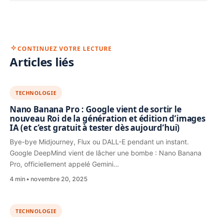
CONTINUEZ VOTRE LECTURE
Articles liés
TECHNOLOGIE
Nano Banana Pro : Google vient de sortir le
nouveau Roi de la génération et édition d’images
IA (et c’est gratuit à tester dès aujourd’hui)
Bye-bye Midjourney, Flux ou DALL-E pendant un instant.
Google DeepMind vient de lâcher une bombe : Nano Banana
Pro, officiellement appelé Gemini…
4 min
novembre 20, 2025
TECHNOLOGIE