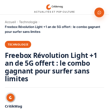
ACTUALITÉS ET POP CULTURE
Accueil
Technologie
Freebox Révolution Light +1 an de 5G offert : le combo gagnant
pour surfer sans limites
TECHNOLOGIE
Freebox Révolution Light +1
an de 5G offert : le combo
gagnant pour surfer sans
limites
CritikMag