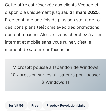
Cette offre est réservée aux clients Veepee et
disponible uniquement jusqu’au
31 mars 2025
.
Free confirme une fois de plus son statut de roi
des bons plans télécoms avec des promotions
qui font mouche. Alors, si vous cherchez à allier
internet et mobile sans vous ruiner, c’est le
moment de sauter sur l’occasion.
Microsoft pousse à l’abandon de Windows
10 : pression sur les utilisateurs pour passer
à Windows 11
forfait 5G
Free
Freebox Révolution Light