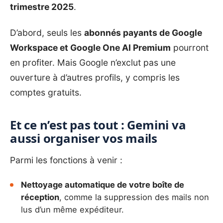
trimestre 2025
.
D’abord, seuls les
abonnés payants de Google
Workspace et Google One AI Premium
pourront
en profiter. Mais Google n’exclut pas une
ouverture à d’autres profils, y compris les
comptes gratuits.
Et ce n’est pas tout : Gemini va
aussi organiser vos mails
Parmi les fonctions à venir :
Nettoyage automatique de votre boîte de
réception
, comme la suppression des mails non
lus d’un même expéditeur.