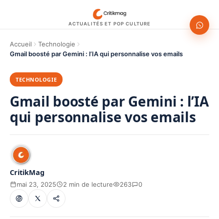
ACTUALITÉS ET POP CULTURE
Accueil
Technologie
Gmail boosté par Gemini : l’IA qui personnalise vos emails
TECHNOLOGIE
Gmail boosté par Gemini : l’IA
qui personnalise vos emails
CritikMag
mai 23, 2025
2 min de lecture
263
0