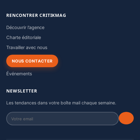
RENCONTRER CRITIKMAG
Découvrir l’agence
Charte éditoriale
Travailler avec nous
NOUS CONTACTER
Événements
NEWSLETTER
Les tendances dans votre boîte mail chaque semaine.