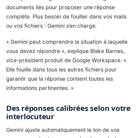
documents liés pour proposer une réponse
complète. Plus besoin de fouiller dans vos mails
ou vos fichiers : Gemini s’en charge.
« Gemini peut comprendre la situation à laquelle
vous devez répondre », explique Blake Barnes,
vice-président produit de Google Workspace. «
Elle fouille dans tous les autres fichiers pour
garantir que la réponse contient toutes les
informations pertinentes. »
Des réponses calibrées selon votre
interlocuteur
Gemini ajuste automatiquement le ton de vos