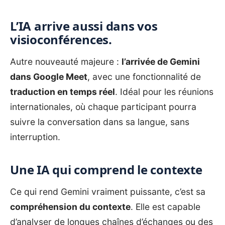
L’IA arrive aussi dans vos
visioconférences.
Autre nouveauté majeure :
l’arrivée de Gemini
dans Google Meet
, avec une fonctionnalité de
traduction en temps réel
. Idéal pour les réunions
internationales, où chaque participant pourra
suivre la conversation dans sa langue, sans
interruption.
Une IA qui comprend le contexte
Ce qui rend Gemini vraiment puissante, c’est sa
compréhension du contexte
. Elle est capable
d’analyser de longues chaînes d’échanges ou des