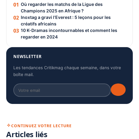
01
Où regarder les matchs de la Ligue des
Champions 2025 en Afrique ?
02
Inoxtag a gravi l’Everest : 5 leçons pour les
créatifs africains
03
10 K-Dramas incontournables et comment les
regarder en 2024
NEWSLETTER
Les tendances Critikmag chaque semaine, dans votre
boîte mail.
CONTINUEZ VOTRE LECTURE
Articles liés