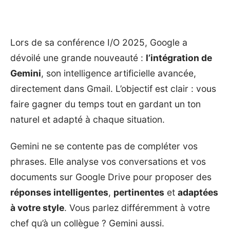
Lors de sa conférence I/O 2025, Google a
dévoilé une grande nouveauté :
l’intégration de
Gemini
, son intelligence artificielle avancée,
directement dans Gmail. L’objectif est clair : vous
faire gagner du temps tout en gardant un ton
naturel et adapté à chaque situation.
Gemini
ne se contente pas de compléter vos
phrases. Elle analyse vos conversations et vos
documents sur Google Drive pour proposer des
réponses intelligentes
,
pertinentes
et
adaptées
à votre style
. Vous parlez différemment à votre
chef qu’à un collègue ? Gemini aussi.