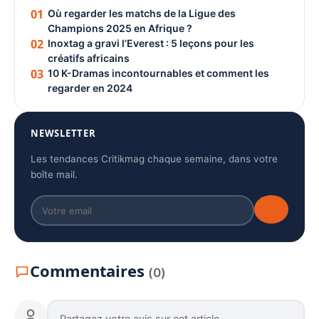
01
Où regarder les matchs de la Ligue des
Champions 2025 en Afrique ?
02
Inoxtag a gravi l’Everest : 5 leçons pour les
créatifs africains
03
10 K-Dramas incontournables et comment les
regarder en 2024
NEWSLETTER
Les tendances Critikmag chaque semaine, dans votre
boîte mail.
Commentaires
(0)