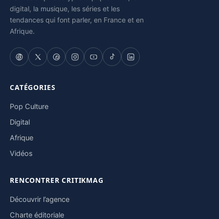
digital, la musique, les séries et les
tendances qui font parler, en France et en
Afrique.
CATÉGORIES
Pop Culture
Digital
Afrique
Vidéos
RENCONTRER CRITIKMAG
Découvrir l’agence
Charte éditoriale