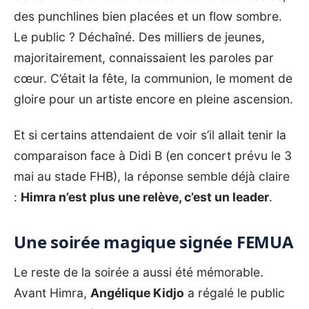
des punchlines bien placées et un flow sombre.
Le public ? Déchaîné. Des milliers de jeunes,
majoritairement, connaissaient les paroles par
cœur. C’était la fête, la communion, le moment de
gloire pour un artiste encore en pleine ascension.
Et si certains attendaient de voir s’il allait tenir la
comparaison face à Didi B (en concert prévu le 3
mai au stade FHB), la réponse semble déjà claire
:
Himra n’est plus une relève, c’est un leader
.
Une soirée magique signée FEMUA
Le reste de la soirée a aussi été mémorable.
Avant Himra,
Angélique Kidjo
a régalé le public