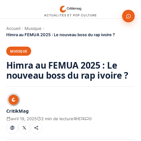
ACTUALITÉS ET POP CULTURE
Accueil
Musique
Himra au FEMUA 2025 : Le nouveau boss du rap ivoire ?
MUSIQUE
Himra au FEMUA 2025 : Le
nouveau boss du rap ivoire ?
CritikMag
avril 19, 2025
2 min de lecture
674
0