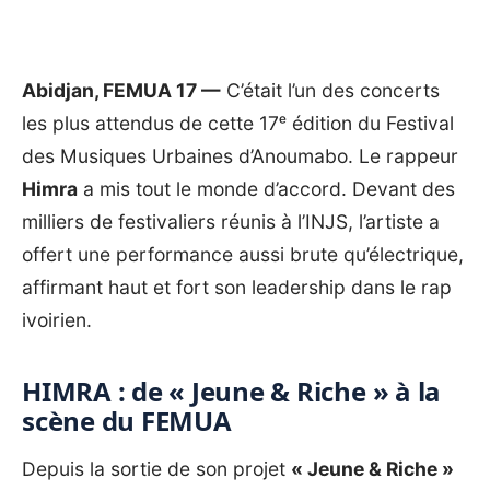
Abidjan, FEMUA 17 —
C’était l’un des concerts
les plus attendus de cette 17ᵉ édition du Festival
des Musiques Urbaines d’Anoumabo. Le rappeur
Himra
a mis tout le monde d’accord. Devant des
milliers de festivaliers réunis à l’INJS, l’artiste a
offert une performance aussi brute qu’électrique,
affirmant haut et fort son leadership dans le rap
ivoirien.
HIMRA : de « Jeune & Riche » à la
scène du FEMUA
Depuis la sortie de son projet
« Jeune & Riche »