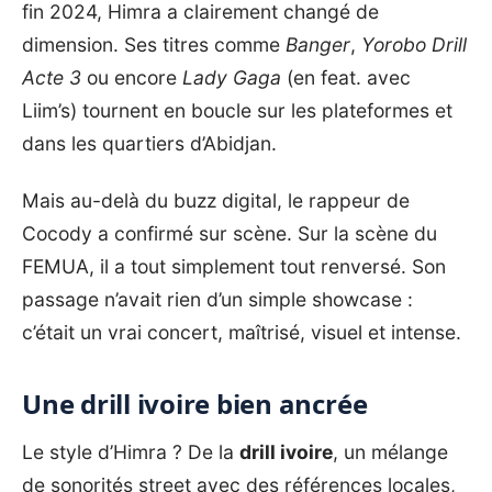
fin 2024, Himra a clairement changé de
dimension. Ses titres comme
Banger
,
Yorobo Drill
Acte 3
ou encore
Lady Gaga
(en feat. avec
Liim’s) tournent en boucle sur les plateformes et
dans les quartiers d’Abidjan.
Mais au-delà du buzz digital, le rappeur de
Cocody a confirmé sur scène. Sur la scène du
FEMUA
, il a tout simplement tout renversé. Son
passage n’avait rien d’un simple showcase :
c’était un vrai concert, maîtrisé, visuel et intense.
Une drill ivoire bien ancrée
Le style d’
Himra
? De la
drill ivoire
, un mélange
de sonorités street avec des références locales,