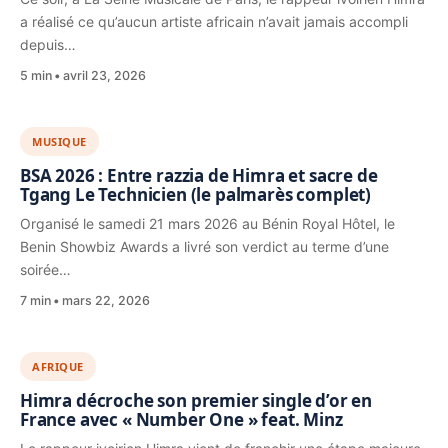
a réalisé ce qu’aucun artiste africain n’avait jamais accompli
depuis…
5 min
avril 23, 2026
MUSIQUE
BSA 2026 : Entre razzia de Himra et sacre de
Tgang Le Technicien (le palmarès complet)
Organisé le samedi 21 mars 2026 au Bénin Royal Hôtel, le
Benin Showbiz Awards a livré son verdict au terme d’une
soirée…
7 min
mars 22, 2026
AFRIQUE
Himra décroche son premier single d’or en
France avec « Number One » feat. Minz