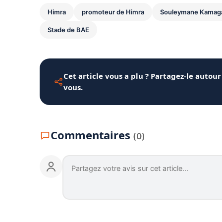
Himra
promoteur de Himra
Souleymane Kamag
Stade de BAE
Cet article vous a plu ? Partagez-le autour
vous.
Commentaires
(0)