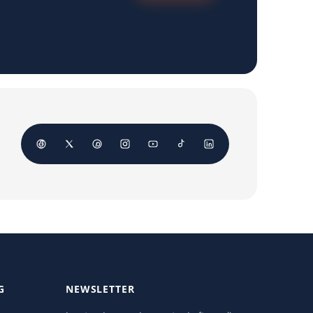
G
NEWSLETTER