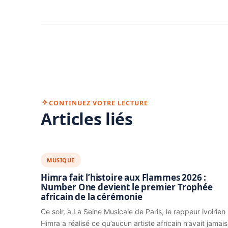
CONTINUEZ VOTRE LECTURE
Articles liés
MUSIQUE
Himra fait l’histoire aux Flammes 2026 :
Number One devient le premier Trophée
africain de la cérémonie
Ce soir, à La Seine Musicale de Paris, le rappeur ivoirien
Himra a réalisé ce qu’aucun artiste africain n’avait jamais