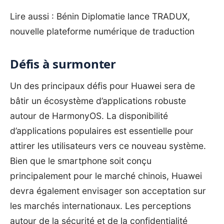
Lire aussi :
Bénin Diplomatie lance TRADUX,
nouvelle plateforme numérique de traduction
Défis à surmonter
Un des principaux défis pour Huawei sera de
bâtir un écosystème d’applications robuste
autour de HarmonyOS. La disponibilité
d’applications populaires est essentielle pour
attirer les utilisateurs vers ce nouveau système.
Bien que le smartphone soit conçu
principalement pour le marché chinois, Huawei
devra également envisager son acceptation sur
les marchés internationaux. Les perceptions
autour de la sécurité et de la confidentialité