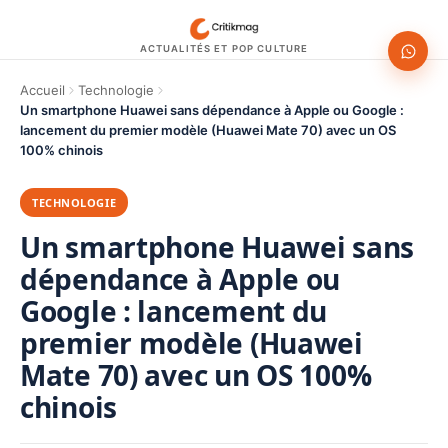
ACTUALITÉS ET POP CULTURE
Accueil
Technologie
Un smartphone Huawei sans dépendance à Apple ou Google :
lancement du premier modèle (Huawei Mate 70) avec un OS
100% chinois
TECHNOLOGIE
Un smartphone Huawei sans
dépendance à Apple ou
Google : lancement du
premier modèle (Huawei
Mate 70) avec un OS 100%
chinois