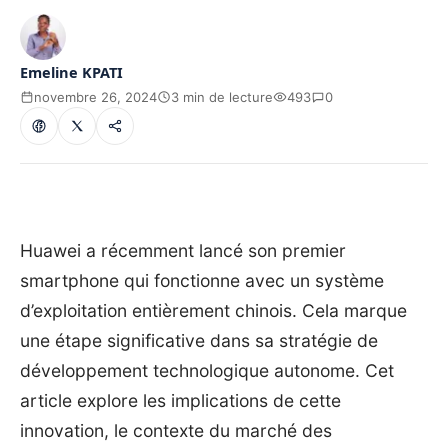
Emeline KPATI
novembre 26, 2024
3 min de lecture
493
0
Huawei a récemment lancé son premier
smartphone qui fonctionne avec un système
d’exploitation entièrement chinois. Cela marque
une étape significative dans sa stratégie de
développement technologique autonome. Cet
article explore les implications de cette
innovation, le contexte du marché des