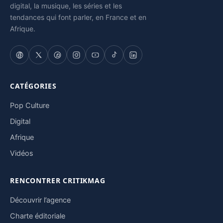
digital, la musique, les séries et les
tendances qui font parler, en France et en
Afrique.
CATÉGORIES
Pop Culture
Digital
Afrique
Vidéos
RENCONTRER CRITIKMAG
Découvrir l’agence
Charte éditoriale