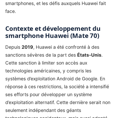
smartphones, et les défis auxquels Huawei fait
face.
Contexte et développement du
smartphone Huawei (Mate 70)
Depuis
2019
,
Huawei
a été confronté à des
sanctions sévères de la part des
États-Unis
.
Cette sanction à limiter son accès aux
technologies américaines, y compris les
systèmes d’exploitation Android de Google. En
réponse à ces restrictions, la société a intensifié
ses efforts pour développer un système
d’exploitation alternatif. Cette dernière serait non
seulement indépendant des géants