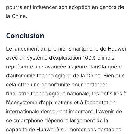
pourraient influencer son adoption en dehors de
la Chine.
Conclusion
Le lancement du premier smartphone de Huawei
avec un système d’exploitation 100% chinois
représente une avancée majeure dans la quête
d’autonomie technologique de la Chine. Bien que
cela offre une opportunité pour renforcer
l’industrie technologique nationale, les défis liés à
l’écosystème d’applications et à l’acceptation
internationale demeurent important. L’avenir de
ce smartphone dépendra largement de la
capacité de Huawei à surmonter ces obstacles