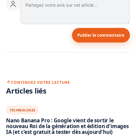
Publier le commentaire
CONTINUEZ VOTRE LECTURE
Articles liés
TECHNOLOGIE
Nano Banana Pro : Google vient de sortir le
nouveau Roi de la génération et édition d’images
IA (et c’est gratuit à tester dès aujourd’hui)