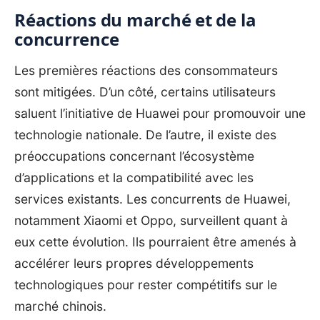
Réactions du marché et de la
concurrence
Les premières réactions des consommateurs
sont mitigées. D’un côté, certains utilisateurs
saluent l’initiative de Huawei pour promouvoir une
technologie nationale. De l’autre, il existe des
préoccupations concernant l’écosystème
d’applications et la compatibilité avec les
services existants. Les concurrents de Huawei,
notamment Xiaomi et Oppo, surveillent quant à
eux cette évolution. Ils pourraient être amenés à
accélérer leurs propres développements
technologiques pour rester compétitifs sur le
marché chinois.