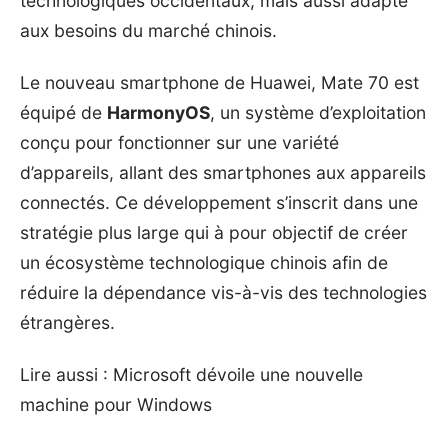
technologiques occidentaux, mais aussi adapté
aux besoins du marché chinois.
Le nouveau smartphone de Huawei, Mate 70 est
équipé de
HarmonyOS
, un système d’exploitation
conçu pour fonctionner sur une variété
d’appareils, allant des smartphones aux appareils
connectés. Ce développement s’inscrit dans une
stratégie plus large qui à pour objectif de créer
un écosystème technologique chinois afin de
réduire la dépendance vis-à-vis des technologies
étrangères.
Lire aussi :
Microsoft dévoile une nouvelle
machine pour Windows