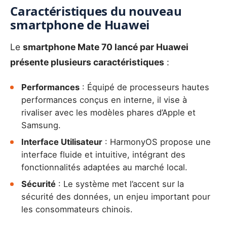
Caractéristiques du nouveau
smartphone de Huawei
Le
smartphone Mate 70 lancé par Huawei
présente plusieurs caractéristiques
:
Performances
: Équipé de processeurs hautes
performances conçus en interne, il vise à
rivaliser avec les modèles phares d’Apple et
Samsung.
Interface Utilisateur
: HarmonyOS propose une
interface fluide et intuitive, intégrant des
fonctionnalités adaptées au marché local.
Sécurité
: Le système met l’accent sur la
sécurité des données, un enjeu important pour
les consommateurs chinois.