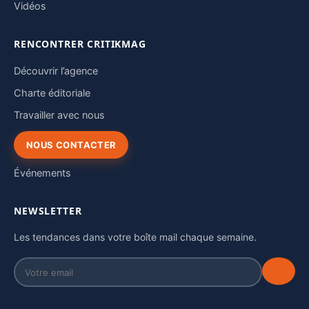
Vidéos
RENCONTRER CRITIKMAG
Découvrir l’agence
Charte éditoriale
Travailler avec nous
NOUS CONTACTER
Événements
NEWSLETTER
Les tendances dans votre boîte mail chaque semaine.