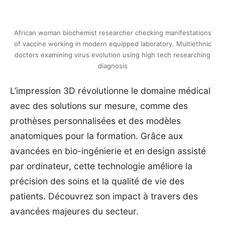
African woman biochemist researcher checking manifestations
of vaccine working in modern equipped laboratory. Multiethnic
doctors examining virus evolution using high tech researching
diagnosis
L’impression 3D révolutionne le domaine médical
avec des solutions sur mesure, comme des
prothèses personnalisées et des modèles
anatomiques pour la formation. Grâce aux
avancées en bio-ingénierie et en design assisté
par ordinateur, cette technologie améliore la
précision des soins et la qualité de vie des
patients. Découvrez son impact à travers des
avancées majeures du secteur.