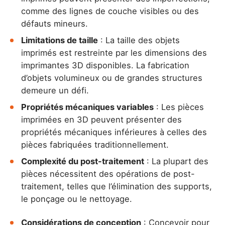
comme des lignes de couche visibles ou des
défauts mineurs.
Limitations de taille
: La taille des objets
imprimés est restreinte par les dimensions des
imprimantes 3D disponibles. La fabrication
d’objets volumineux ou de grandes structures
demeure un défi.
Propriétés mécaniques variables
: Les pièces
imprimées en 3D peuvent présenter des
propriétés mécaniques inférieures à celles des
pièces fabriquées traditionnellement.
Complexité du post-traitement
: La plupart des
pièces nécessitent des opérations de post-
traitement, telles que l’élimination des supports,
le ponçage ou le nettoyage.
Considérations de conception
: Concevoir pour