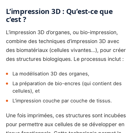
L’impression 3D : Qu’est-ce que
c’est ?
L’impression 3D d’organes, ou bio-impression,
combine des techniques d’impression 3D avec
des biomatériaux (cellules vivantes…), pour créer
des structures biologiques. Le processus inclut :
La modélisation 3D des organes,
La préparation de bio-encres (qui contient des
cellules), et
L’impression couche par couche de tissus.
Une fois imprimées, ces structures sont incubées
pour permettre aux cellules de se développer en