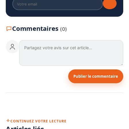
Commentaires
(0)
Publier le commentaire
CONTINUEZ VOTRE LECTURE
Articles liés