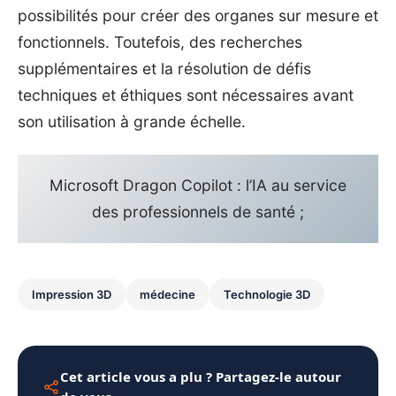
possibilités pour créer des organes sur mesure et
fonctionnels. Toutefois, des recherches
supplémentaires et la résolution de défis
techniques et éthiques sont nécessaires avant
son utilisation à grande échelle.
Microsoft Dragon Copilot : l’IA au service
des professionnels de santé ;
Impression 3D
médecine
Technologie 3D
Cet article vous a plu ? Partagez-le autour