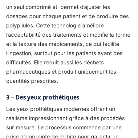
un seul comprimé et permet d’ajuster les
dosages pour chaque patient et de produire des
polypilules. Cette technologie améliore
l’acceptabilité des traitements et modifie la forme
et la texture des médicaments, ce qui facilite
l’ingestion, surtout pour les patients ayant des
difficultés. Elle réduit aussi les déchets
pharmaceutiques et produit uniquement les
quantités prescrites.
3 – Des yeux prothétiques
Les yeux prothétiques modernes offrent un
réalisme impressionnant grâce à des procédés
sur mesure. Le processus commence par une
prise d’empreinte de l’orbite pour garantir un