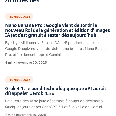
TECHNOLOGIE
Nano Banana Pro : Google vient de sortir le
nouveau Roi de la génération et édition d’images
IA (et c’est gratuit à tester dès aujourd’hui)
Bye-bye Midjourney, Flux ou DALL-E pendant un instant.
Google DeepMind vient de lâcher une bombe : Nano Banana
Pro, officiellement appelé Gemini…
4 min
novembre 20, 2025
TECHNOLOGIE
Grok 4.1 : le bond technologique que xAI aurait
dû appeler « Grok 4.5 »
La guerre des IA se joue désormais à coups de décimales.
Quelques jours après ChatGPT 5.1 et à la veille de Gemini…
7 min
novembre 18, 2025