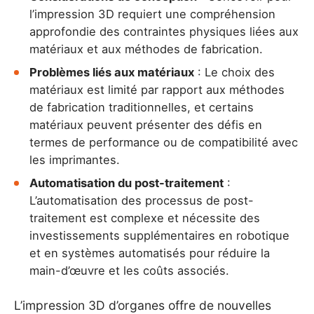
l’impression 3D requiert une compréhension
approfondie des contraintes physiques liées aux
matériaux et aux méthodes de fabrication.
Problèmes liés aux matériaux
: Le choix des
matériaux est limité par rapport aux méthodes
de fabrication traditionnelles, et certains
matériaux peuvent présenter des défis en
termes de performance ou de compatibilité avec
les imprimantes.
Automatisation du post-traitement
:
L’automatisation des processus de post-
traitement est complexe et nécessite des
investissements supplémentaires en robotique
et en systèmes automatisés pour réduire la
main-d’œuvre et les coûts associés.
L’impression 3D d’organes offre de nouvelles