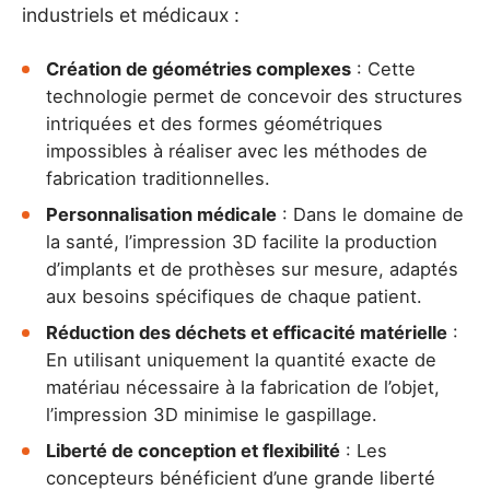
industriels et médicaux :
Création de géométries complexes
: Cette
technologie permet de concevoir des structures
intriquées et des formes géométriques
impossibles à réaliser avec les méthodes de
fabrication traditionnelles.
Personnalisation médicale
: Dans le domaine de
la santé, l’impression 3D facilite la production
d’implants et de prothèses sur mesure, adaptés
aux besoins spécifiques de chaque patient.
Réduction des déchets et efficacité matérielle
:
En utilisant uniquement la quantité exacte de
matériau nécessaire à la fabrication de l’objet,
l’impression 3D minimise le gaspillage.
Liberté de conception et flexibilité
: Les
concepteurs bénéficient d’une grande liberté