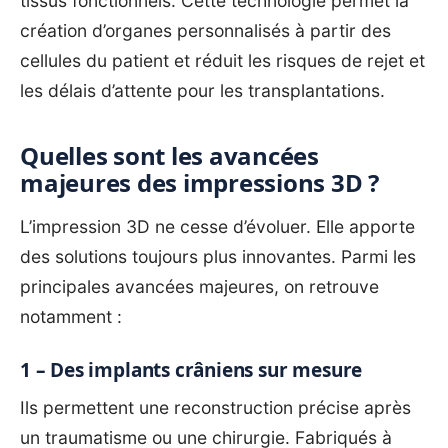
tissus fonctionnels. Cette technologie permet la
création d’organes personnalisés à partir des
cellules du patient et réduit les risques de rejet et
les délais d’attente pour les transplantations.
Quelles sont les avancées
majeures des impressions 3D ?
L’impression 3D ne cesse d’évoluer. Elle apporte
des solutions toujours plus innovantes. Parmi les
principales avancées majeures, on retrouve
notamment :
1 – Des implants crâniens sur mesure
Ils permettent une reconstruction précise après
un traumatisme ou une chirurgie. Fabriqués à