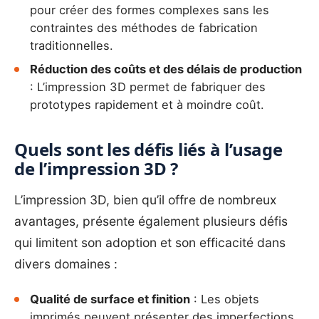
pour créer des formes complexes sans les
contraintes des méthodes de fabrication
traditionnelles.
Réduction des coûts et des délais de production
: L’impression 3D permet de fabriquer des
prototypes rapidement et à moindre coût.
Quels sont les défis liés à l’usage
de l’impression 3D ?
L’impression 3D, bien qu’il offre de nombreux
avantages, présente également plusieurs défis
qui limitent son adoption et son efficacité dans
divers domaines :
Qualité de surface et finition
: Les objets
imprimés peuvent présenter des imperfections,