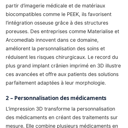
partir d’imagerie médicale et de matériaux
biocompatibles comme le PEEK, ils favorisent
l’intégration osseuse grâce à des structures
poreuses. Des entreprises comme Materialise et
Arcomedlab innovent dans ce domaine,
améliorent la personnalisation des soins et
réduisent les risques chirurgicaux. Le record du
plus grand implant crânien imprimé en 3D illustre
ces avancées et offre aux patients des solutions
parfaitement adaptées à leur morphologie.
2 – Personnalisation des médicaments
L’impression 3D transforme la personnalisation
des médicaments en créant des traitements sur
mesure. Elle combine plusieurs médicaments en