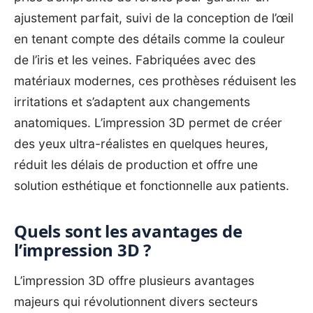
ajustement parfait, suivi de la conception de l’œil
en tenant compte des détails comme la couleur
de l’iris et les veines. Fabriquées avec des
matériaux modernes, ces prothèses réduisent les
irritations et s’adaptent aux changements
anatomiques. L’impression 3D permet de créer
des yeux ultra-réalistes en quelques heures,
réduit les délais de production et offre une
solution esthétique et fonctionnelle aux patients.
Quels sont les avantages de
l’impression 3D ?
L’impression 3D offre plusieurs avantages
majeurs qui révolutionnent divers secteurs