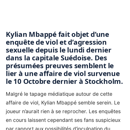
Kylian Mbappé fait objet d’une
enquête de viol et d’agression
sexuelle depuis le lundi dernier
dans la capitale Suédoise. Des
présumées preuves semblent le
lier à une affaire de viol survenue
le 10 Octobre dernier à Stockholm.
Malgré le tapage médiatique autour de cette
affaire de viol, Kylian Mbappé semble serein. Le
joueur n’aurait rien à se reprocher. Les enquêtes
en cours laissent cependant ses fans suspicieux
par rapport aux possibilités d’inculpation du