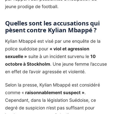
jeune prodige de football.
Quelles sont les accusations qui
pèsent contre Kylian Mbappé ?
Kylian Mbappé est visé par une enquête de la
police suédoise pour
« viol et agression
sexuelle »
suite à un incident survenu le
10
octobre à Stockholm
. Une jeune femme l’accuse
en effet de l’avoir agressée et violenté.
Selon la presse, Kylian Mbappé est considéré
comme «
raisonnablement suspect »
.
Cependant, dans la législation Suédoise, ce
degré de suspicion n’est pas suffisant pour