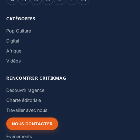
CATÉGORIES
Pop Culture
Digital
Afrique
Vidéos
RENCONTRER CRITIKMAG
Découvrir l’agence
Charte éditoriale
Travailler avec nous
NOUS CONTACTER
Événements