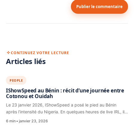
Publier le commentaire
CONTINUEZ VOTRE LECTURE
Articles liés
PEOPLE
IShowSpeed au Bénin : récit d’une journée entre
Cotonou et Ouidah
Le 23 janvier 2026, IShowSpeed a posé le pied au Bénin
après l’intensité du Nigeria. En quelques heures de live IRL, il…
6 min
janvier 23, 2026