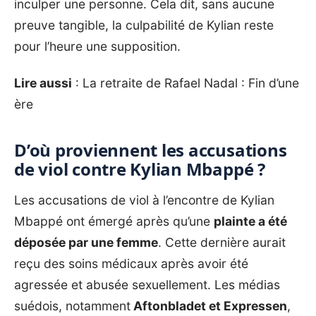
inculper une personne. Cela dit, sans aucune
preuve tangible, la culpabilité de Kylian reste
pour l’heure une supposition.
Lire aussi
:
La retraite de Rafael Nadal : Fin d’une
ère
D’où proviennent les accusations
de viol contre Kylian Mbappé ?
Les accusations de viol à l’encontre de Kylian
Mbappé ont émergé après qu’une
plainte a été
déposée par une femme
. Cette dernière aurait
reçu des soins médicaux après avoir été
agressée et abusée sexuellement. Les médias
suédois, notamment
Aftonbladet et Expressen
,