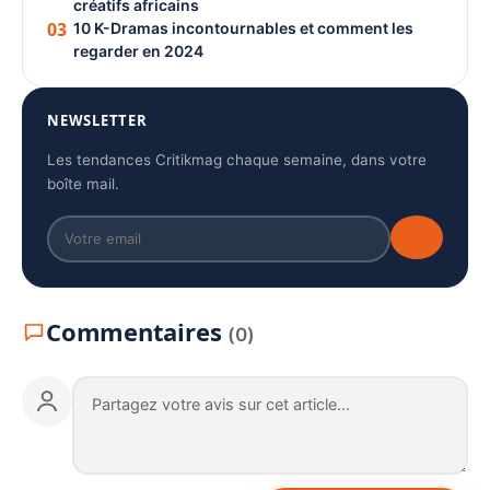
créatifs africains
03
10 K-Dramas incontournables et comment les
regarder en 2024
NEWSLETTER
Les tendances Critikmag chaque semaine, dans votre
boîte mail.
Commentaires
(0)