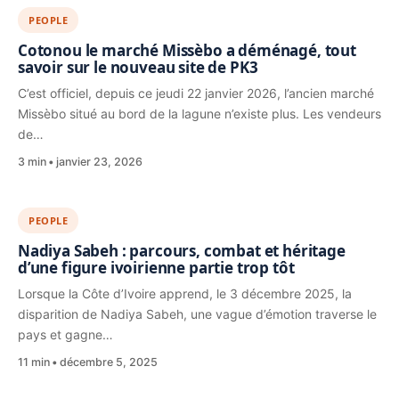
PEOPLE
Cotonou le marché Missèbo a déménagé, tout
savoir sur le nouveau site de PK3
C’est officiel, depuis ce jeudi 22 janvier 2026, l’ancien marché
Missèbo situé au bord de la lagune n’existe plus. Les vendeurs
de…
3 min
janvier 23, 2026
PEOPLE
Nadiya Sabeh : parcours, combat et héritage
d’une figure ivoirienne partie trop tôt
Lorsque la Côte d’Ivoire apprend, le 3 décembre 2025, la
disparition de Nadiya Sabeh, une vague d’émotion traverse le
pays et gagne…
11 min
décembre 5, 2025