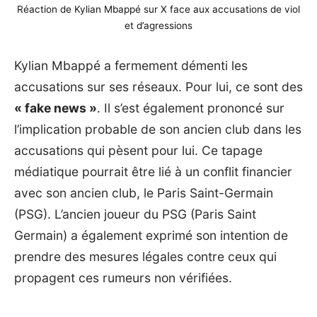
Réaction de Kylian Mbappé sur X face aux accusations de viol
et d’agressions
Kylian Mbappé a fermement démenti les
accusations sur ses réseaux. Pour lui, ce sont des
« fake news »
. Il s’est également prononcé sur
l’implication probable de son ancien club dans les
accusations qui pèsent pour lui. Ce tapage
médiatique pourrait être lié à un conflit financier
avec son ancien club, le Paris Saint-Germain
(PSG). L’ancien joueur du PSG (Paris Saint
Germain) a également exprimé son intention de
prendre des mesures légales contre ceux qui
propagent ces rumeurs non vérifiées.