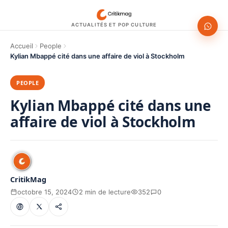
ACTUALITÉS ET POP CULTURE
Accueil
People
Kylian Mbappé cité dans une affaire de viol à Stockholm
PEOPLE
Kylian Mbappé cité dans une
affaire de viol à Stockholm
CritikMag
octobre 15, 2024
2 min de lecture
352
0