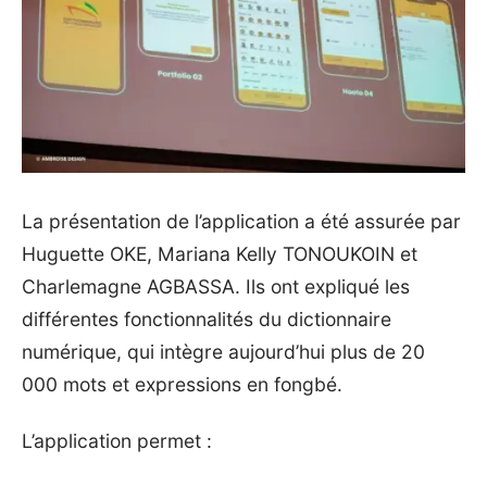
La présentation de l’application
a été assurée par
Huguette OKE, Mariana Kelly TONOUKOIN et
Charlemagne AGBASSA. Ils ont expliqué les
différentes fonctionnalités du dictionnaire
numérique, qui intègre aujourd’hui plus de 20
000 mots et expressions en fongbé.
L’application permet :