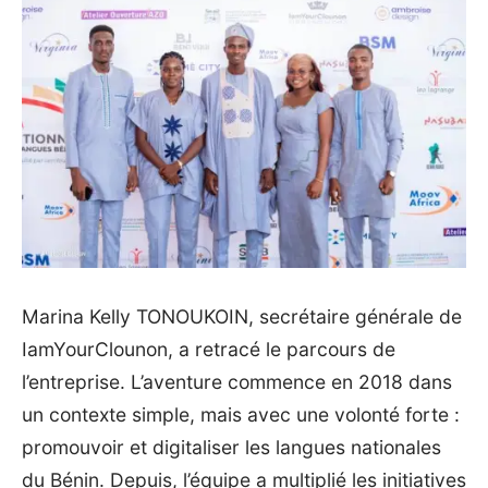
‎Marina Kelly TONOUKOIN, secrétaire générale de
IamYourClounon, a retracé le parcours de
l’entreprise. L’aventure commence en 2018 dans
un contexte simple, mais avec une volonté forte :
promouvoir et digitaliser les langues nationales
du Bénin. Depuis, l’équipe a multiplié les initiatives