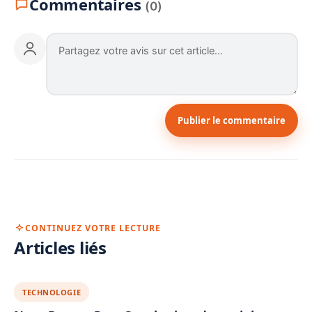
Commentaires
(0)
Publier le commentaire
CONTINUEZ VOTRE LECTURE
Articles liés
TECHNOLOGIE