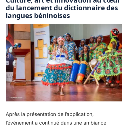
du lancement du dictionnaire des
langues béninoises
‎Après la présentation de l’application,
l’événement a continué dans une ambiance