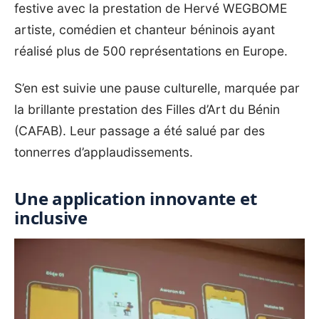
festive avec la prestation de Hervé WEGBOME
artiste, comédien et chanteur béninois ayant
réalisé plus de 500 représentations en Europe.
‎S’en est suivie une pause culturelle, marquée par
la brillante prestation des Filles d’Art du Bénin
(CAFAB). Leur passage a été salué par des
tonnerres d’applaudissements.
Une application innovante et
inclusive