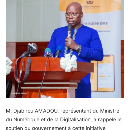
‎M. Djabirou AMADOU, représentant du Ministre
du Numérique et de la Digitalisation, a rappelé le
soutien du gouvernement à cette initiative