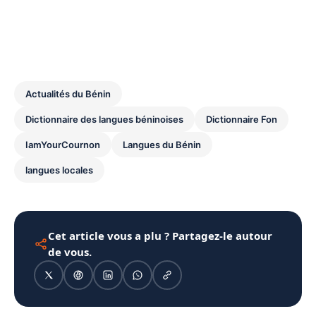
Actualités du Bénin
Dictionnaire des langues béninoises
Dictionnaire Fon
IamYourCournon
Langues du Bénin
langues locales
Cet article vous a plu ? Partagez-le autour
de vous.
1080 × 1350