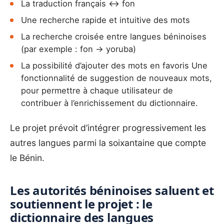
‎‎‎‎‎La traduction français ↔ fon ‎
Une recherche rapide et intuitive des mots
La recherche croisée entre langues béninoises
(par exemple : fon → yoruba)
La possibilité d’ajouter des mots en favoris Une
fonctionnalité de suggestion de nouveaux mots,
pour permettre à chaque utilisateur de
contribuer à l’enrichissement du dictionnaire.
Le projet prévoit d’intégrer progressivement les
autres langues parmi la soixantaine que compte
le Bénin.
‎Les autorités béninoises saluent et
soutiennent le projet : le
dictionnaire des langues