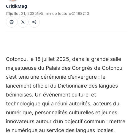
CritikMag
juillet 21, 2025
5 min de lecture
488
0
‎Cotonou, le 18 juillet 2025, dans la grande salle
majestueuse du Palais des Congrès de Cotonou
s’est tenu une cérémonie d’envergure : le
lancement officiel du Dictionnaire des langues
béninoises. Un événement culturel et
technologique qui a réuni autorités, acteurs du
numérique, personnalités culturelles et jeunes
innovateurs autour d’un objectif commun : mettre
le numérique au service des langues locales.