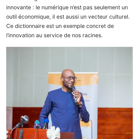
innovante : le numérique n’est pas seulement un
outil économique, il est aussi un vecteur culturel.
Ce dictionnaire est un exemple concret de
l’innovation au service de nos racines.