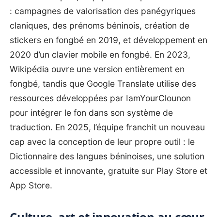
: campagnes de valorisation des panégyriques
claniques, des prénoms béninois, création de
stickers en fongbé en 2019, et développement en
2020 d’un clavier mobile en fongbé. En 2023,
Wikipédia ouvre une version entièrement en
fongbé, tandis que Google Translate utilise des
ressources développées par IamYourClounon
pour intégrer le fon dans son système de
traduction. En 2025, l’équipe franchit un nouveau
cap avec la conception de leur propre outil : le
Dictionnaire des langues béninoises, une solution
accessible et innovante, gratuite sur Play Store et
App Store.
‎Culture, art et innovation au cœur