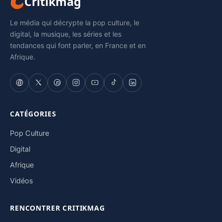
Critikmag
Le média qui décrypte la pop culture, le
digital, la musique, les séries et les
tendances qui font parler, en France et en
Afrique.
CATÉGORIES
Pop Culture
Digital
Afrique
Vidéos
RENCONTRER CRITIKMAG