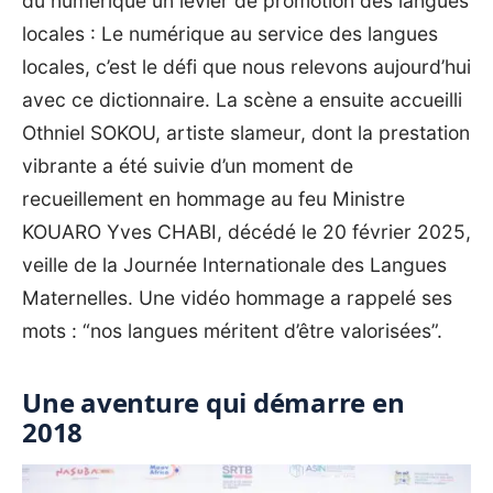
du numérique un levier de promotion des langues
locales : Le numérique au service des langues
locales, c’est le défi que nous relevons aujourd’hui
avec ce dictionnaire. La scène a ensuite accueilli
Othniel SOKOU, artiste slameur, dont la prestation
vibrante a été suivie d’un moment de
recueillement en hommage au feu Ministre
KOUARO Yves CHABI, décédé le 20 février 2025,
veille de la Journée Internationale des Langues
Maternelles. ‎Une vidéo hommage a rappelé ses
mots : “nos langues méritent d’être valorisées”.
‎Une aventure qui démarre en
2018