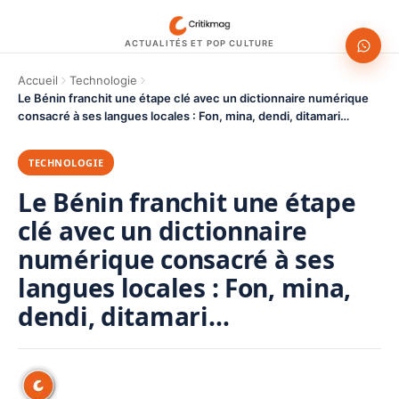
ACTUALITÉS ET POP CULTURE
Accueil
Technologie
Le Bénin franchit une étape clé avec un dictionnaire numérique
consacré à ses langues locales : Fon, mina, dendi, ditamari…
TECHNOLOGIE
Le Bénin franchit une étape
clé avec un dictionnaire
numérique consacré à ses
langues locales : Fon, mina,
dendi, ditamari…