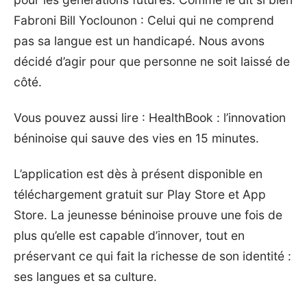
Fabroni Bill Yoclounon : Celui qui ne comprend
pas sa langue est un handicapé. Nous avons
décidé d’agir pour que personne ne soit laissé de
côté.
Vous pouvez aussi lire :
HealthBook : l’innovation
béninoise qui sauve des vies en 15 minutes
.
‎‎L’application est dès à présent disponible en
téléchargement gratuit sur Play Store et App
Store. ‎La jeunesse béninoise prouve une fois de
plus qu’elle est capable d’innover, tout en
préservant ce qui fait la richesse de son identité :
ses langues et sa culture.