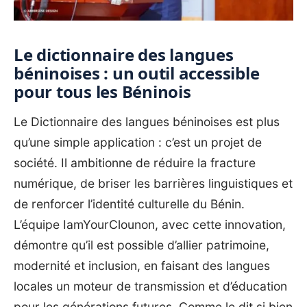
‎Le dictionnaire des langues
béninoises : un outil accessible
pour tous les Béninois
‎Le Dictionnaire des langues béninoises est plus
qu’une simple application : c’est un projet de
société. Il ambitionne de réduire la fracture
numérique, de briser les barrières linguistiques et
de renforcer l’identité culturelle du Bénin.
‎L’équipe IamYourClounon, avec cette innovation,
démontre qu’il est possible d’allier patrimoine,
modernité et inclusion, en faisant des langues
locales un moteur de transmission et d’éducation
pour les générations futures. Comme le dit si bien