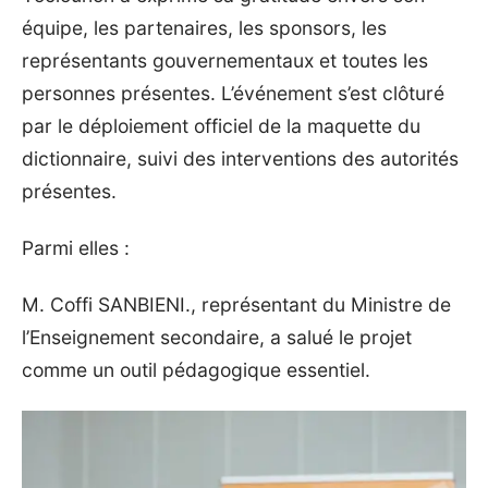
équipe, les partenaires, les sponsors, les
représentants gouvernementaux et toutes les
personnes présentes. L’événement s’est clôturé
par le déploiement officiel de la maquette du
dictionnaire, suivi des interventions des autorités
présentes.
‎‎Parmi elles :
M. Coffi SANBIENI., représentant du Ministre de
l’Enseignement secondaire, a salué le projet
comme un outil pédagogique essentiel.