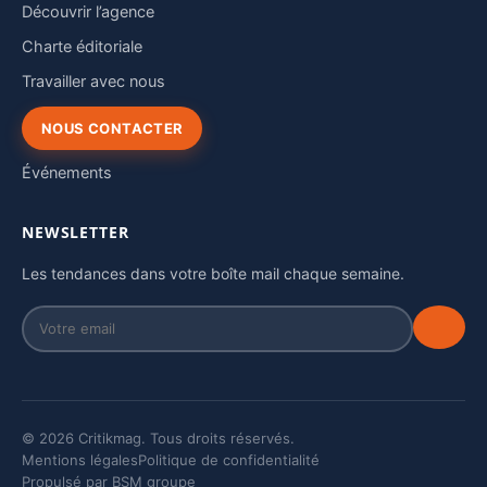
Découvrir l’agence
Charte éditoriale
Travailler avec nous
NOUS CONTACTER
Événements
NEWSLETTER
Les tendances dans votre boîte mail chaque semaine.
© 2026 Critikmag. Tous droits réservés.
Mentions légales
Politique de confidentialité
Propulsé par BSM groupe