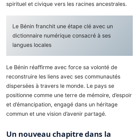
spirituel et civique vers les racines ancestrales.
Le Bénin franchit une étape clé avec un
dictionnaire numérique consacré à ses
langues locales
Le Bénin réaffirme avec force sa volonté de
reconstruire les liens avec ses communautés
dispersées à travers le monde. Le pays se
positionne comme une terre de mémoire, d’espoir
et d’émancipation, engagé dans un héritage
commun et une vision d’avenir partagé.
Un nouveau chapitre dans la