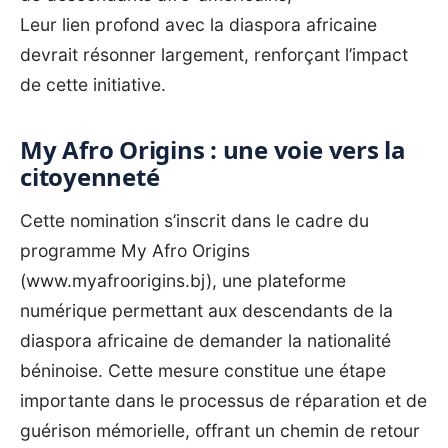
Leur lien profond avec la diaspora africaine
devrait résonner largement, renforçant l’impact
de cette initiative.
My
Afro Origins : une voie vers la
citoyenneté
Cette nomination s’inscrit dans le cadre du
programme My Afro Origins
(
www.myafroorigins.bj
), une plateforme
numérique permettant aux descendants de la
diaspora africaine de demander la nationalité
béninoise. Cette mesure constitue une étape
importante dans le processus de réparation et de
guérison mémorielle, offrant un chemin de retour