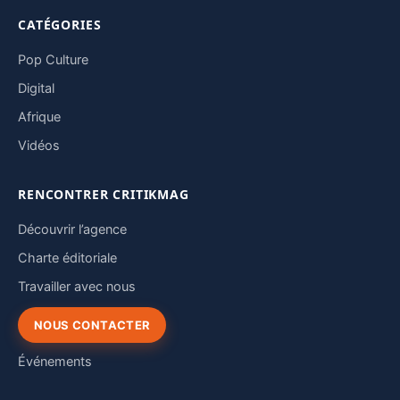
CATÉGORIES
Pop Culture
Digital
Afrique
Vidéos
RENCONTRER CRITIKMAG
Découvrir l’agence
Charte éditoriale
Travailler avec nous
NOUS CONTACTER
Événements