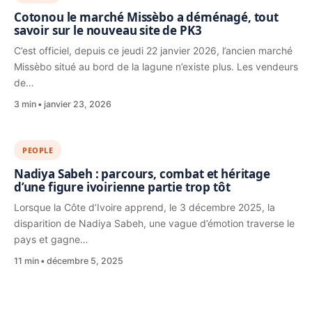
Cotonou le marché Missèbo a déménagé, tout
savoir sur le nouveau site de PK3
C’est officiel, depuis ce jeudi 22 janvier 2026, l’ancien marché
Missèbo situé au bord de la lagune n’existe plus. Les vendeurs
de…
3 min
janvier 23, 2026
PEOPLE
Nadiya Sabeh : parcours, combat et héritage
d’une figure ivoirienne partie trop tôt
Lorsque la Côte d’Ivoire apprend, le 3 décembre 2025, la
disparition de Nadiya Sabeh, une vague d’émotion traverse le
pays et gagne…
11 min
décembre 5, 2025