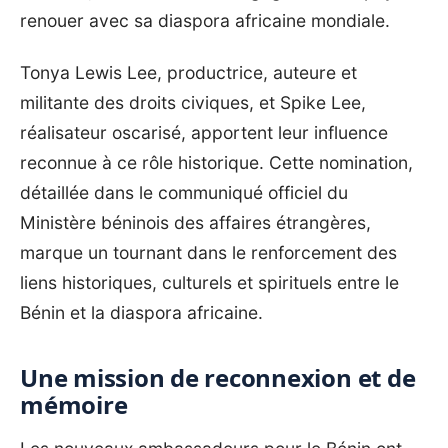
renouer avec sa diaspora africaine mondiale.
Tonya Lewis Lee, productrice, auteure et
militante des droits civiques, et Spike Lee,
réalisateur oscarisé, apportent leur influence
reconnue à ce rôle historique. Cette nomination,
détaillée dans le communiqué officiel du
Ministère béninois des affaires étrangères,
marque un tournant dans le renforcement des
liens historiques, culturels et spirituels entre le
Bénin et la diaspora africaine.
Une mission de reconnexion et de
mémoire