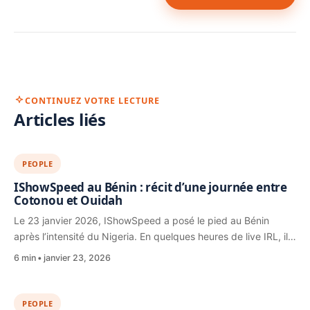
CONTINUEZ VOTRE LECTURE
Articles liés
PEOPLE
IShowSpeed au Bénin : récit d’une journée entre
Cotonou et Ouidah
Le 23 janvier 2026, IShowSpeed a posé le pied au Bénin
après l’intensité du Nigeria. En quelques heures de live IRL, il…
6 min
janvier 23, 2026
PEOPLE