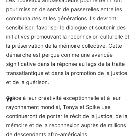
Les nouveaux ambassadeurs pour le Bénin ont
pour mission de servir de passerelles entre les
communautés et les générations. Ils devront
sensibiliser, favoriser le dialogue et soutenir des
initiatives promouvant la reconnexion culturelle et
la préservation de la mémoire collective. Cette
démarche est perçue comme une avancée
significative dans la réponse au legs de la traite
transatlantique et dans la promotion de la justice
et de la guérison.
Grâce à leur créativité exceptionnelle et à leur
rayonnement mondial, Tonya et Spike Lee
continueront de porter le récit de la justice, de la
mémoire et de la reconnexion auprès de millions
de descendants afro-américains,