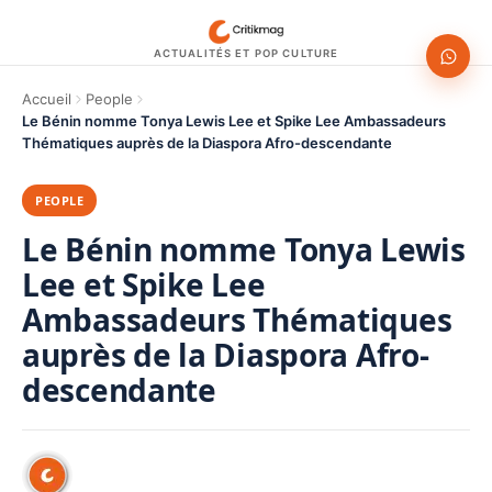
ACTUALITÉS ET POP CULTURE
Accueil
People
Le Bénin nomme Tonya Lewis Lee et Spike Lee Ambassadeurs
Thématiques auprès de la Diaspora Afro-descendante
PEOPLE
Le Bénin nomme Tonya Lewis
Lee et Spike Lee
Ambassadeurs Thématiques
auprès de la Diaspora Afro-
descendante