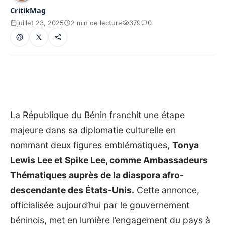
CritikMag
juillet 23, 2025
2 min de lecture
379
0
La République du Bénin franchit une étape
majeure dans sa diplomatie culturelle en
nommant deux figures emblématiques,
Tonya
Lewis Lee et Spike Lee, comme Ambassadeurs
Thématiques auprès de la diaspora afro-
descendante des États-Unis.
Cette annonce,
officialisée aujourd’hui par le gouvernement
béninois, met en lumière l’engagement du pays à