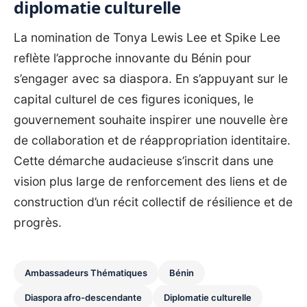
diplomatie culturelle
La nomination de Tonya Lewis Lee et Spike Lee
reflète l’approche innovante du Bénin pour
s’engager avec sa diaspora. En s’appuyant sur le
capital culturel de ces figures iconiques, le
gouvernement souhaite inspirer une nouvelle ère
de collaboration et de réappropriation identitaire.
Cette démarche audacieuse s’inscrit dans une
vision plus large de renforcement des liens et de
construction d’un récit collectif de résilience et de
progrès.
Ambassadeurs Thématiques
Bénin
Diaspora afro-descendante
Diplomatie culturelle