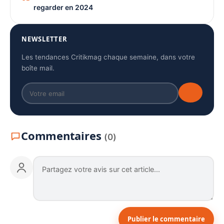
regarder en 2024
NEWSLETTER
Les tendances Critikmag chaque semaine, dans votre
boîte mail.
Commentaires
(0)
Publier le commentaire