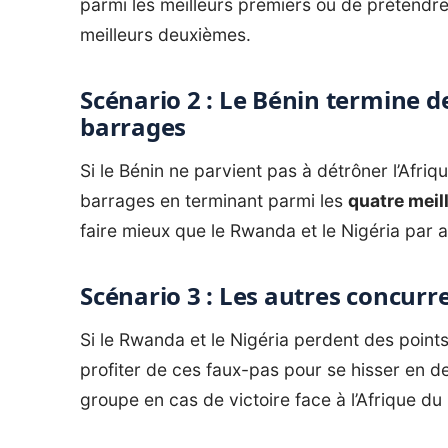
parmi les meilleurs premiers ou de prétendr
meilleurs deuxièmes.
Scénario 2 : Le Bénin termine de
barrages
Si le Bénin ne parvient pas à détrôner l’Afri
barrages en terminant parmi les
quatre meil
faire mieux que le Rwanda et le Nigéria par 
Scénario 3 : Les autres concurr
Si le Rwanda et le Nigéria perdent des points
profiter de ces faux-pas pour se hisser en d
groupe en cas de victoire face à l’Afrique d