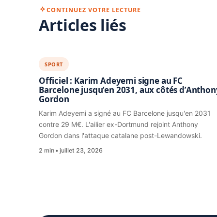
CONTINUEZ VOTRE LECTURE
Articles liés
SPORT
Officiel : Karim Adeyemi signe au FC
Barcelone jusqu’en 2031, aux côtés d’Anthon
Gordon
Karim Adeyemi a signé au FC Barcelone jusqu'en 2031
contre 29 M€. L'ailier ex-Dortmund rejoint Anthony
Gordon dans l'attaque catalane post-Lewandowski.
2 min
juillet 23, 2026