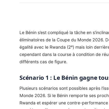
Le Bénin s’est compliqué la tâche en s’inclina
éliminatoires de la Coupe du Monde 2026. 
égalité avec le Rwanda (2ᵉ) mais loin derrière
cependant dans la course à condition de réuss
différents cas de figure.
Scénario 1 : Le Bénin gagne to
Plusieurs scénarios sont possibles après l’is
Monde 2026
. Si le Bénin remporte ses proch
Rwanda et espérer une contre-performance de 