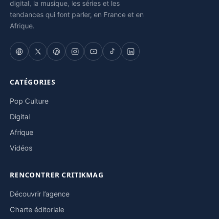
digital, la musique, les séries et les
tendances qui font parler, en France et en
Afrique.
CATÉGORIES
Pop Culture
Digital
Afrique
Vidéos
RENCONTRER CRITIKMAG
Découvrir l’agence
Charte éditoriale