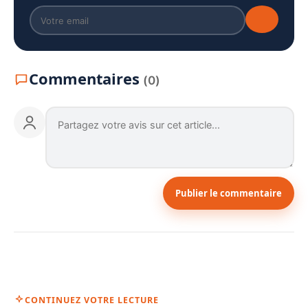
Commentaires
(0)
Publier le commentaire
CONTINUEZ VOTRE LECTURE