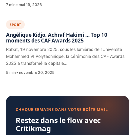
7 min
mai 19, 2026
SPORT
Angélique Kidjo, Achraf Hakimi … Top 10
moments des CAF Awards 2025
Rabat, 19 novembre 2025, sous les lumières de l’Université
Mohammed VI Polytechnique, la cérémonie des CAF Awards
2025 a transformé la capitale…
5 min
novembre 20, 2025
CHAQUE SEMAINE DANS VOTRE BOÎTE MAIL
Restez dans le flow avec
Critikmag