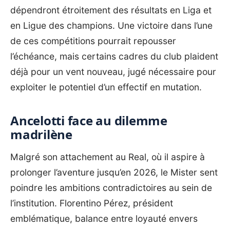
dépendront étroitement des résultats en Liga et
en Ligue des champions. Une victoire dans l’une
de ces compétitions pourrait repousser
l’échéance, mais certains cadres du club plaident
déjà pour un vent nouveau, jugé nécessaire pour
exploiter le potentiel d’un effectif en mutation.
Ancelotti face au dilemme
madrilène
Malgré son attachement au Real, où il aspire à
prolonger l’aventure jusqu’en 2026, le Mister sent
poindre les ambitions contradictoires au sein de
l’institution. Florentino Pérez, président
emblématique, balance entre loyauté envers