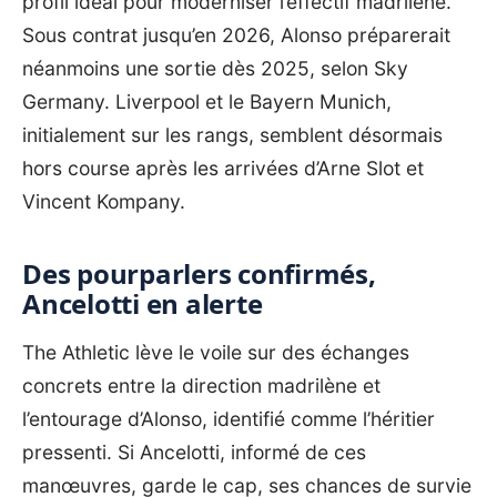
profil idéal pour moderniser l’effectif madrilène.
Sous contrat jusqu’en 2026, Alonso préparerait
néanmoins une sortie dès 2025, selon Sky
Germany. Liverpool et le Bayern Munich,
initialement sur les rangs, semblent désormais
hors course après les arrivées d’Arne Slot et
Vincent Kompany.
Des pourparlers confirmés,
Ancelotti en alerte
The Athletic lève le voile sur des échanges
concrets entre la direction madrilène et
l’entourage d’Alonso, identifié comme l’héritier
pressenti. Si Ancelotti, informé de ces
manœuvres, garde le cap, ses chances de survie