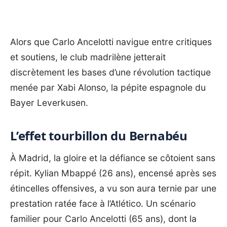
Alors que Carlo Ancelotti navigue entre critiques
et soutiens, le club madrilène jetterait
discrètement les bases d’une révolution tactique
menée par Xabi Alonso, la pépite espagnole du
Bayer Leverkusen.
L’effet tourbillon du Bernabéu
À Madrid, la gloire et la défiance se côtoient sans
répit. Kylian Mbappé (26 ans), encensé après ses
étincelles offensives, a vu son aura ternie par une
prestation ratée face à l’Atlético. Un scénario
familier pour
Carlo Ancelotti
(65 ans), dont la