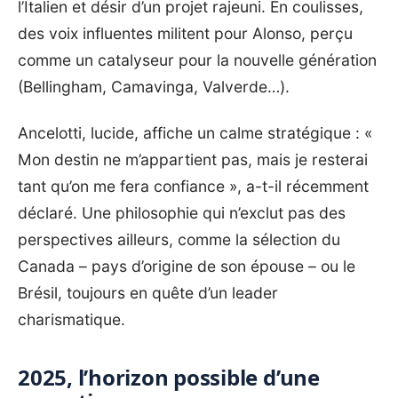
l’Italien et désir d’un projet rajeuni. En coulisses,
des voix influentes militent pour Alonso, perçu
comme un catalyseur pour la nouvelle génération
(Bellingham, Camavinga, Valverde…).
Ancelotti, lucide, affiche un calme stratégique : «
Mon destin ne m’appartient pas, mais je resterai
tant qu’on me fera confiance », a-t-il récemment
déclaré. Une philosophie qui n’exclut pas des
perspectives ailleurs, comme la sélection du
Canada – pays d’origine de son épouse – ou le
Brésil, toujours en quête d’un leader
charismatique.
2025, l’horizon possible d’une