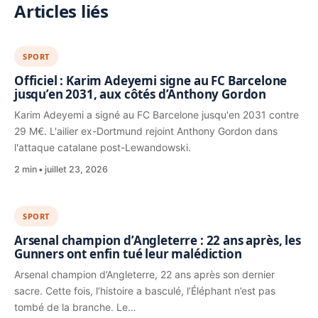
Articles liés
SPORT
Officiel : Karim Adeyemi signe au FC Barcelone
jusqu’en 2031, aux côtés d’Anthony Gordon
Karim Adeyemi a signé au FC Barcelone jusqu'en 2031 contre
29 M€. L'ailier ex-Dortmund rejoint Anthony Gordon dans
l'attaque catalane post-Lewandowski.
2 min
juillet 23, 2026
SPORT
Arsenal champion d’Angleterre : 22 ans après, les
Gunners ont enfin tué leur malédiction
Arsenal champion d’Angleterre, 22 ans après son dernier
sacre. Cette fois, l’histoire a basculé, l’Éléphant n’est pas
tombé de la branche. Le…