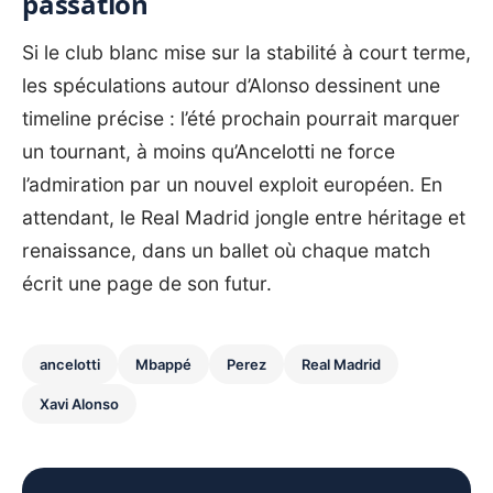
passation
Si le club blanc mise sur la stabilité à court terme,
les spéculations autour d’Alonso dessinent une
timeline précise : l’été prochain pourrait marquer
un tournant, à moins qu’Ancelotti ne force
l’admiration par un nouvel exploit européen. En
attendant, le Real Madrid jongle entre héritage et
renaissance, dans un ballet où chaque match
écrit une page de son futur.
ancelotti
Mbappé
Perez
Real Madrid
Xavi Alonso