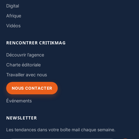
Digital
Afrique
Vidéos
RENCONTRER CRITIKMAG
Découvrir l’agence
Charte éditoriale
Travailler avec nous
NOUS CONTACTER
Événements
NEWSLETTER
Les tendances dans votre boîte mail chaque semaine.