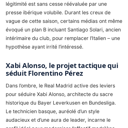
légitimité est sans cesse réévaluée par une
presse ibérique volubile. Durant les creux de
vague de cette saison, certains médias ont même
évoqué un plan B incluant Santiago Solari, ancien
intérimaire du club, pour remplacer l’Italien – une
hypothèse ayant irrité l’intéressé.
Xabi Alonso, le projet tactique qui
séduit Florentino Pérez
Dans l’ombre, le Real Madrid active des leviers
pour séduire Xabi Alonso, architecte du sacre
historique du Bayer Leverkusen en Bundesliga.
Le technicien basque, auréolé d’un style
audacieux et d’une aura de leader, incarne le