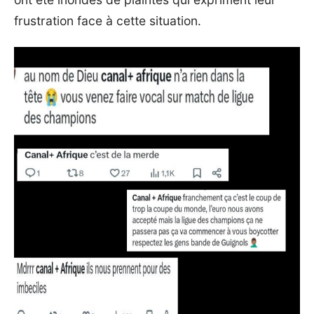
frustration face à cette situation.