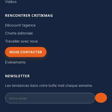
Vidéos
RENCONTRER CRITIKMAG
Découvrir l’agence
Charte éditoriale
Travailler avec nous
NOUS CONTACTER
Événements
NEWSLETTER
Les tendances dans votre boîte mail chaque semaine.