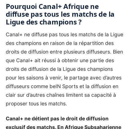
Pourquoi Canal+ Afrique ne
diffuse pas tous les matchs de la
Ligue des champions ?
Canal+ ne diffuse pas tous les matchs de la
Ligue
des champions
en raison de la répartition des
droits de diffusion entre plusieurs diffuseurs. Bien
que Canal+ ait réussi à obtenir une partie des
droits de diffusion de la Ligue des champions
pour les saisons à venir, le partage avec d’autres
diffuseurs comme beIN Sports et la diffusion en
clair sur d’autres chaînes limitent sa capacité à
proposer tous les matchs.
Canal+ ne détient pas le droit de diffusion
exclusif des matchs. En Afrique Subsaharienne