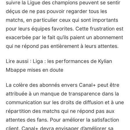
suivre la Ligue des champions peuvent se sentir
déçus de ne pas pouvoir regarder tous les
matchs, en particulier ceux qui sont importants
pour leurs équipes favorites. Cette frustration est
exacerbée par le fait qu’ils paient un abonnement
qui ne répond pas entièrement à leurs attentes.
Lire aussi :
Liga : les performances de Kylian
Mbappe mises en doute
La colère des abonnés envers Canal+ peut être
attribuée à un manque de transparence dans la
communication sur les droits de diffusion et à une
répartition des matchs qui ne répond pas aux
attentes des fans. Pour améliorer la satisfaction
client, Canal+ devra envisager d’améliorer sa