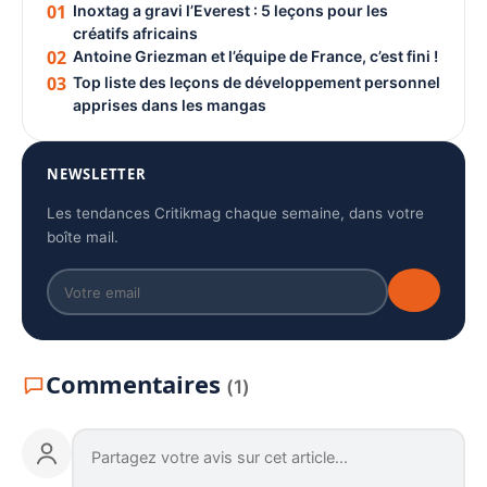
01
Inoxtag a gravi l’Everest : 5 leçons pour les
créatifs africains
02
Antoine Griezman et l’équipe de France, c’est fini !
03
Top liste des leçons de développement personnel
apprises dans les mangas
NEWSLETTER
Les tendances Critikmag chaque semaine, dans votre
boîte mail.
Commentaires
(1)