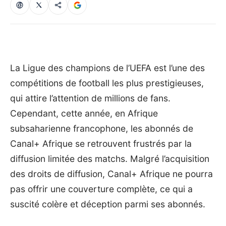
La Ligue des champions de l’UEFA est l’une des
compétitions de football les plus prestigieuses,
qui attire l’attention de millions de fans.
Cependant, cette année, en Afrique
subsaharienne francophone, les abonnés de
Canal+ Afrique se retrouvent frustrés par la
diffusion limitée des matchs. Malgré l’acquisition
des droits de diffusion, Canal+ Afrique ne pourra
pas offrir une couverture complète, ce qui a
suscité colère et déception parmi ses abonnés.