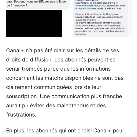
Canal+ n’a pas été clair sur les détails de ses
droits de diffusion. Les abonnés peuvent se
sentir trompés parce que les informations
concernant les matchs disponibles ne sont pas
clairement communiquées lors de leur
souscription. Une communication plus franche
aurait pu éviter des malentendus et des
frustrations.
En plus, les abonnés qui ont choisi Canal+ pour