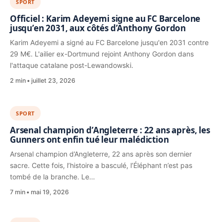
SPORT
Officiel : Karim Adeyemi signe au FC Barcelone
jusqu’en 2031, aux côtés d’Anthony Gordon
Karim Adeyemi a signé au FC Barcelone jusqu'en 2031 contre
29 M€. L'ailier ex-Dortmund rejoint Anthony Gordon dans
l'attaque catalane post-Lewandowski.
2 min
juillet 23, 2026
SPORT
Arsenal champion d’Angleterre : 22 ans après, les
Gunners ont enfin tué leur malédiction
Arsenal champion d’Angleterre, 22 ans après son dernier
sacre. Cette fois, l’histoire a basculé, l’Éléphant n’est pas
tombé de la branche. Le…
7 min
mai 19, 2026