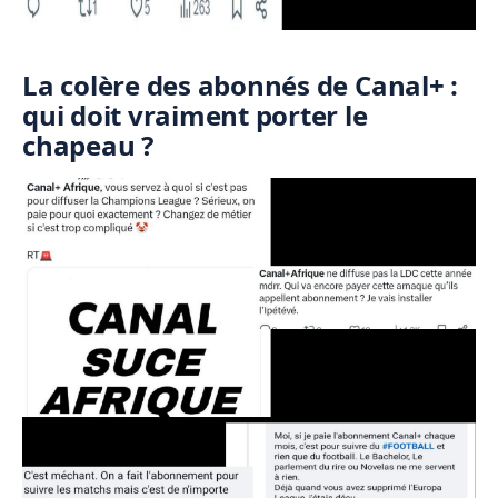
La colère des abonnés de Canal+ :
qui doit vraiment porter le
chapeau ?