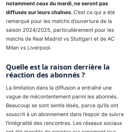
notamment ceux du mardi, ne seront pas
diffusés sur leurs chaînes.
C’est ce qui a été
remarqué pour les matchs d’ouverture de la
saison 2024/2025, particulièrement pour les
matchs de Real Madrid vs Stuttgart et de AC
Milan vs Liverpool.
Quelle est la raison derrière la
réaction des abonnés ?
La limitation dans la diffusion a entraîné une
vague de mécontentement parmi les abonnés.
Beaucoup se sont sentis lésés, parce qu’ils ont
souscrit à un abonnement dans l’espoir de suivre
l’intégralité des rencontres. Les réseaux sociaux
ont été inondés de plaintes qui expriment leur