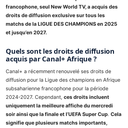
francophone, seul New World TV, a acquis des
droits de diffusion exclusive sur tous les
matchs de la LIGUE DES CHAMPIONS en 2025
et jusqu’en 2027.
Quels sont les droits de diffusion
acquis par Canal+ Afrique ?
Canal+
a récemment renouvelé ses droits de
diffusion pour la Ligue des champions en Afrique
subsaharienne francophone pour la période
2024-2027. Cependant,
ces droits incluent
uniquement la meilleure affiche du mercredi
soir ainsi que la finale et l’UEFA Super Cup
.
Cela
signifie que plusieurs matchs importants,