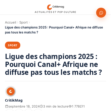
ACTUALITÉS ET POP CULTURE
Accueil
Sport
Ligue des champions 2025 : Pourquoi Canal+ Afrique ne diffuse
pas tous les matchs ?
SPORT
Ligue des champions 2025 :
Pourquoi Canal+ Afrique ne
diffuse pas tous les matchs ?
CritikMag
septembre 18, 2024
3 min de lecture
1 778
1