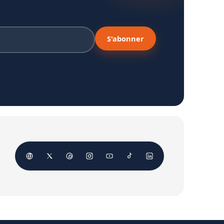
S'abonner