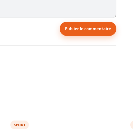
Publier le commentaire
SPORT