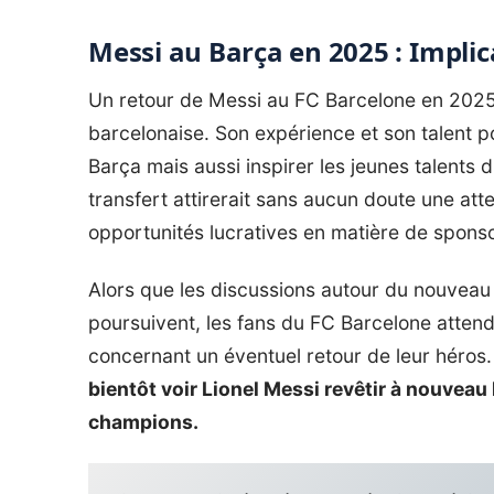
Messi au Barça en 2025 : Implic
Un retour de Messi au FC Barcelone en 2025 
barcelonaise. Son expérience et son talent p
Barça mais aussi inspirer les jeunes talents du
transfert attirerait sans aucun doute une att
opportunités lucratives en matière de sponso
Alors que les discussions autour du nouveau 
poursuivent, les fans du FC Barcelone attend
concernant un éventuel retour de leur héros
bientôt voir Lionel Messi revêtir à nouveau 
champions.