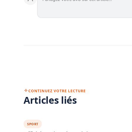
CONTINUEZ VOTRE LECTURE
Articles liés
SPORT