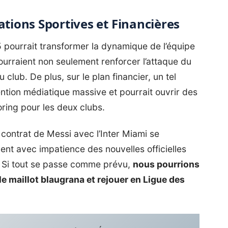
ations Sportives et Financières
pourrait transformer la dynamique de l’équipe
ourraient non seulement renforcer l’attaque du
 club. De plus, sur le plan financier, un tel
ention médiatique massive et pourrait ouvrir des
ring pour les deux clubs.
contrat de Messi avec l’Inter Miami se
ent avec impatience des nouvelles officielles
. Si tout se passe comme prévu,
nous pourrions
le maillot blaugrana et rejouer en Ligue des