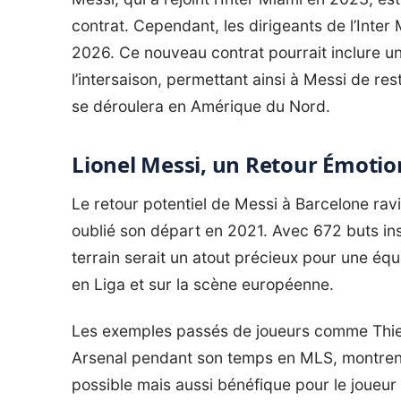
contrat. Cependant, les dirigeants de l’Inter
2026. Ce nouveau contrat pourrait inclure u
l’intersaison, permettant ainsi à Messi de r
se déroulera en Amérique du Nord.
Lionel Messi, un Retour Émotio
Le retour potentiel de Messi à Barcelone ravi
oublié son départ en 2021. Avec 672 buts insc
terrain serait un atout précieux pour une équ
en Liga et sur la scène européenne.
Les exemples passés de joueurs comme Thier
Arsenal pendant son temps en MLS, montren
possible mais aussi bénéfique pour le joueur e