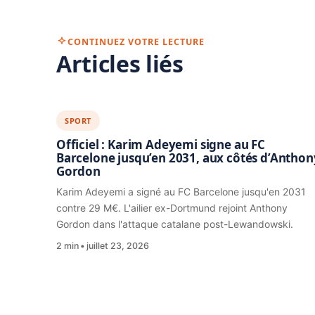
CONTINUEZ VOTRE LECTURE
Articles liés
SPORT
Officiel : Karim Adeyemi signe au FC
Barcelone jusqu’en 2031, aux côtés d’Anthon
Gordon
Karim Adeyemi a signé au FC Barcelone jusqu'en 2031
contre 29 M€. L'ailier ex-Dortmund rejoint Anthony
Gordon dans l'attaque catalane post-Lewandowski.
2 min
juillet 23, 2026