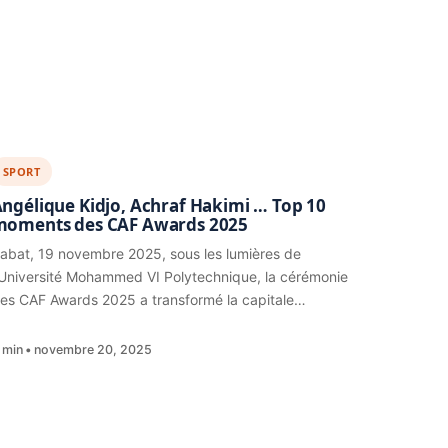
SPORT
ngélique Kidjo, Achraf Hakimi … Top 10
moments des CAF Awards 2025
abat, 19 novembre 2025, sous les lumières de
’Université Mohammed VI Polytechnique, la cérémonie
es CAF Awards 2025 a transformé la capitale…
 min
novembre 20, 2025