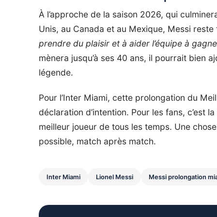
À l’approche de la saison 2026, qui culmin
Unis, au Canada et au Mexique, Messi reste f
prendre du plaisir et à aider l’équipe à gagne
mènera jusqu’à ses 40 ans, il pourrait bien 
légende.
Pour l’Inter Miami, cette prolongation du Meill
déclaration d’intention. Pour les fans, c’est
meilleur joueur de tous les temps. Une chose 
possible, match après match.
Inter Miami
Lionel Messi
Messi prolongation mi