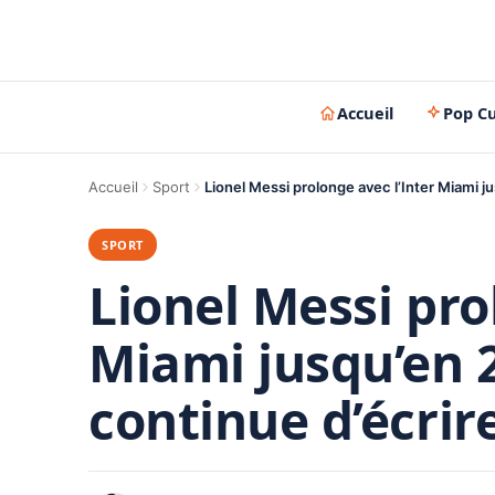
Accueil
Pop Cu
Accueil
Sport
Lionel Messi prolonge avec l’Inter Miami ju
SPORT
Lionel Messi pro
Miami jusqu’en 
continue d’écrire