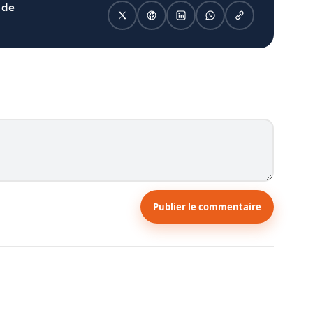
 de
Publier le commentaire