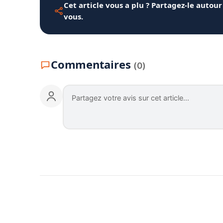
Cet article vous a plu ? Partagez-le autour
vous.
Commentaires
(0)