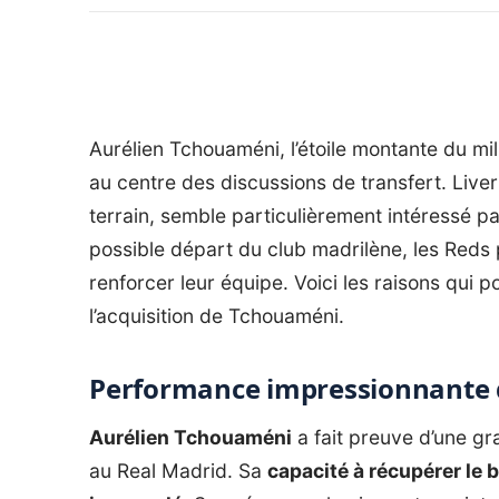
Aurélien Tchouaméni, l’étoile montante du mil
au centre des discussions de transfert. Liver
terrain, semble particulièrement intéressé pa
possible départ du club madrilène, les Reds 
renforcer leur équipe. Voici les raisons qui
l’acquisition de Tchouaméni.
Performance impressionnante 
Aurélien Tchouaméni
a fait preuve d’une gra
au Real Madrid. Sa
capacité à récupérer le b