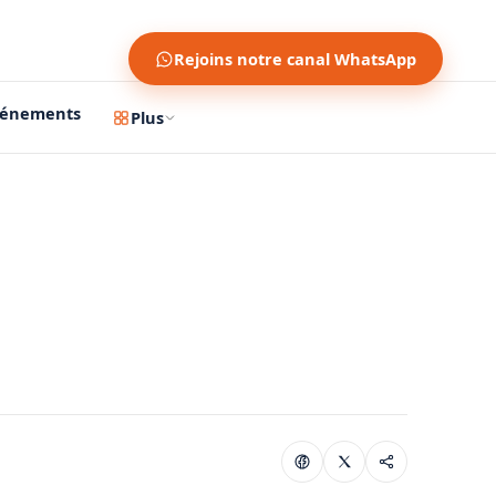
Rejoins notre canal WhatsApp
vénements
Plus