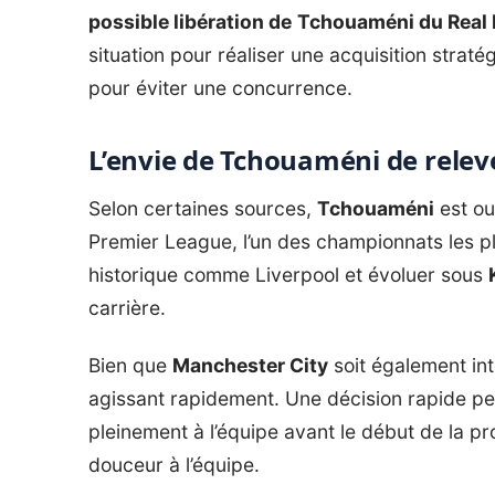
possible libération de
Tchouaméni du Real
situation pour réaliser une acquisition straté
pour éviter une concurrence.
L’envie de Tchouaméni de relev
Selon certaines sources,
Tchouaméni
est ou
Premier League, l’un des championnats les p
historique comme Liverpool et évoluer sous
carrière.
Bien que
Manchester City
soit également int
agissant rapidement. Une décision rapide pe
pleinement à l’équipe avant le début de la proc
douceur à l’équipe.