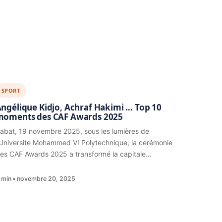
SPORT
ngélique Kidjo, Achraf Hakimi … Top 10
moments des CAF Awards 2025
abat, 19 novembre 2025, sous les lumières de
’Université Mohammed VI Polytechnique, la cérémonie
es CAF Awards 2025 a transformé la capitale…
 min
novembre 20, 2025