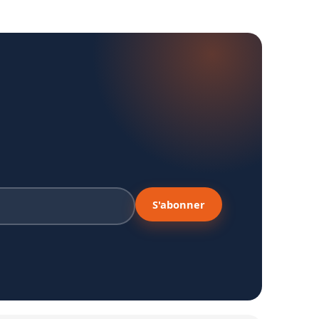
S'abonner