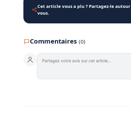
Cet article vous a plu ? Partagez-le autour
vous.
Commentaires
(0)