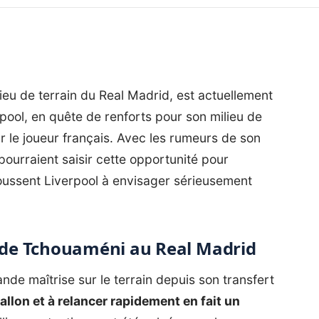
ieu de terrain du Real Madrid, est actuellement
pool, en quête de renforts pour son milieu de
r le joueur français. Avec les rumeurs de son
pourraient saisir cette opportunité pour
 poussent Liverpool à envisager sérieusement
de Tchouaméni au Real Madrid
nde maîtrise sur le terrain depuis son transfert
allon et à relancer rapidement en fait un