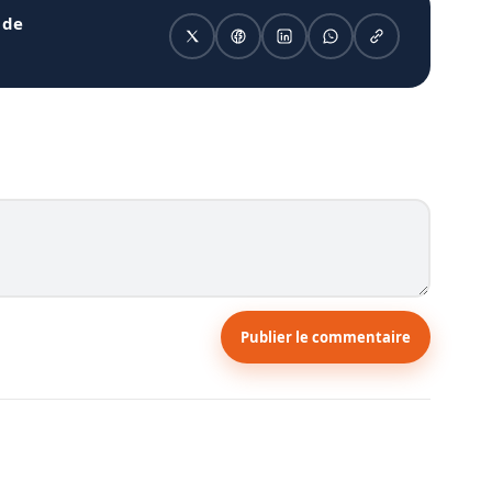
 de
Publier le commentaire