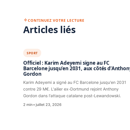
CONTINUEZ VOTRE LECTURE
Articles liés
SPORT
Officiel : Karim Adeyemi signe au FC
Barcelone jusqu’en 2031, aux côtés d’Anthon
Gordon
Karim Adeyemi a signé au FC Barcelone jusqu'en 2031
contre 29 M€. L'ailier ex-Dortmund rejoint Anthony
Gordon dans l'attaque catalane post-Lewandowski.
2 min
juillet 23, 2026