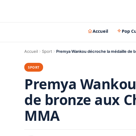
Accueil
Pop Cu
Accueil
Sport
Premya Wankou décroche la médaille de
SPORT
Premya Wankou 
de bronze aux 
MMA