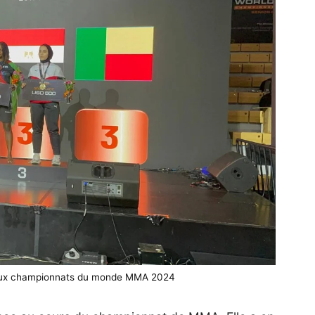
aux championnats du monde MMA 2024