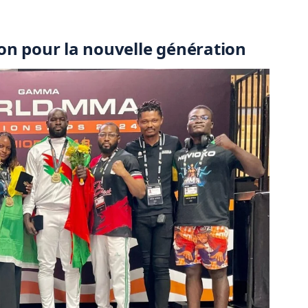
on pour la nouvelle génération