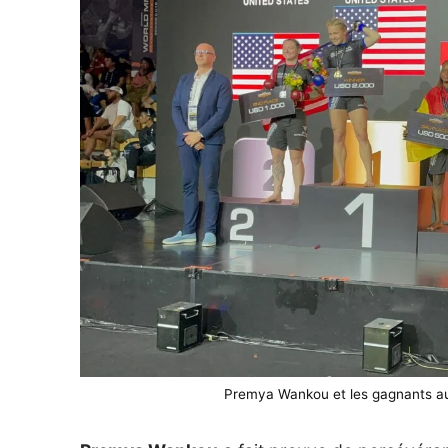
Premya Wankou et les gagnants 