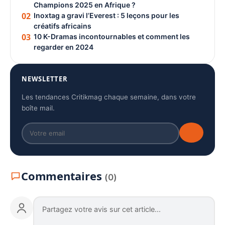
Champions 2025 en Afrique ?
02
Inoxtag a gravi l’Everest : 5 leçons pour les
créatifs africains
03
10 K-Dramas incontournables et comment les
regarder en 2024
NEWSLETTER
Les tendances Critikmag chaque semaine, dans votre
boîte mail.
Commentaires
(0)