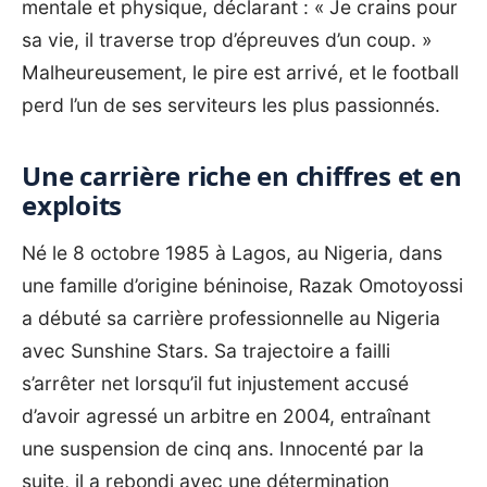
mentale et physique, déclarant : « Je crains pour
sa vie, il traverse trop d’épreuves d’un coup. »
Malheureusement, le pire est arrivé, et le football
perd l’un de ses serviteurs les plus passionnés.
Une carrière riche en chiffres et en
exploits
Né le 8 octobre 1985 à Lagos, au Nigeria, dans
une famille d’origine béninoise, Razak Omotoyossi
a débuté sa carrière professionnelle au Nigeria
avec Sunshine Stars. Sa trajectoire a failli
s’arrêter net lorsqu’il fut injustement accusé
d’avoir agressé un arbitre en 2004, entraînant
une suspension de cinq ans. Innocenté par la
suite, il a rebondi avec une détermination