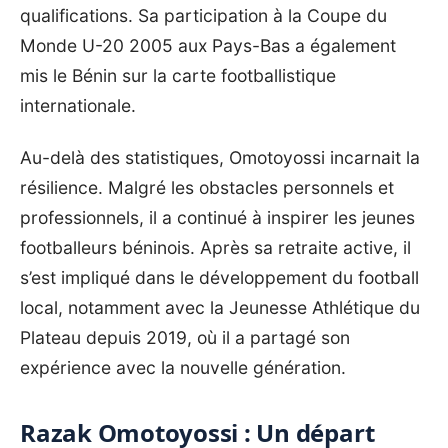
qualifications. Sa participation à la Coupe du
Monde U-20 2005 aux Pays-Bas a également
mis le Bénin sur la carte footballistique
internationale.
Au-delà des statistiques, Omotoyossi incarnait la
résilience. Malgré les obstacles personnels et
professionnels, il a continué à inspirer les jeunes
footballeurs béninois. Après sa retraite active, il
s’est impliqué dans le développement du football
local, notamment avec la Jeunesse Athlétique du
Plateau depuis 2019, où il a partagé son
expérience avec la nouvelle génération.
Razak Omotoyossi : Un départ