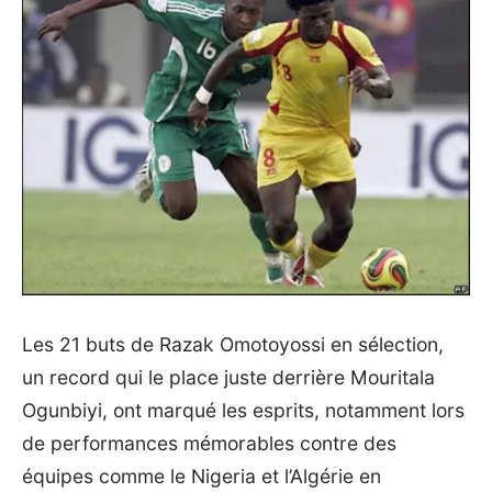
Les 21 buts de Razak Omotoyossi en sélection,
un record qui le place juste derrière Mouritala
Ogunbiyi, ont marqué les esprits, notamment lors
de performances mémorables contre des
équipes comme le Nigeria et l’Algérie en