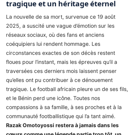
tragique et un héritage éternel
La nouvelle de sa mort, survenue ce 19 août
2025, a suscité une vague d’émotion sur les
réseaux sociaux, où des fans et anciens
coéquipiers lui rendent hommage. Les
circonstances exactes de son décès restent
floues pour l’instant, mais les épreuves qu’il a
traversées ces derniers mois laissent penser
qu’elles ont pu contribuer à ce dénouement
tragique. Le football africain pleure un de ses fils,
et le Bénin perd une icône. Toutes nos
compassions à sa famille, à ses proches et à la
communauté footballistique qui l’a tant aimé.
Razak Omotoyossi restera à jamais dans les
cœurs comme une légende partie trop tôt, un