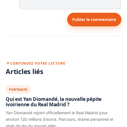
Publier le commentaire
CONTINUEZ VOTRE LECTURE
Articles liés
PORTRAITS
Qui est Yan Diomandé, la nouvelle pépite
ivoirienne du Real Madrid ?
Yan Diomandé rejoint officiellement le Real Madrid pour
environ 120 millions d'euros. Parcours, drame personnel et
style de jeu du nouvel ailier…