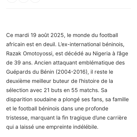
Ce mardi 19 août 2025, le monde du football
africain est en deuil. L’ex-international béninois,
Razak Omotoyossi, est décédé au Nigeria à l’âge
de 39 ans. Ancien attaquant emblématique des
Guépards du Bénin (2004-2016), il reste le
deuxième meilleur buteur de l’histoire de la
sélection avec 21 buts en 55 matchs. Sa
disparition soudaine a plongé ses fans, sa famille
et le football béninois dans une profonde
tristesse, marquant la fin tragique d’une carrière
qui a laissé une empreinte indélébile.