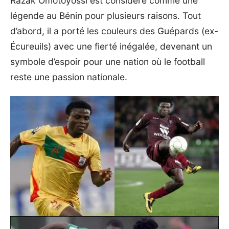
Razak Omotoyossi est considéré comme une
légende au Bénin pour plusieurs raisons. Tout
d’abord, il a porté les couleurs des Guépards (ex-
Écureuils) avec une fierté inégalée, devenant un
symbole d’espoir pour une nation où le football
reste une passion nationale.