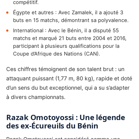
compétitif.
Égypte et autres : Avec Zamalek, il a ajouté 3
buts en 15 matchs, démontrant sa polyvalence.
International : Avec le Bénin, il a disputé 55
matchs et marqué 21 buts entre 2004 et 2016,
participant à plusieurs qualifications pour la
Coupe d’Afrique des Nations (CAN).
Ces chiffres témoignent de son talent brut : un
attaquant puissant (1,77 m, 80 kg), rapide et doté
d’un sens du but exceptionnel, qui a su s’adapter
à divers championnats.
Razak Omotoyossi : Une légende
des ex-Écureuils du Bénin