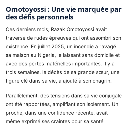
Omotoyossi : Une vie marquée par
des défis personnels
Ces derniers mois, Razak Omotoyossi avait
traversé de rudes épreuves qui ont assombri son
existence. En juillet 2025, un incendie a ravagé
sa maison au Nigeria, le laissant sans domicile et
avec des pertes matérielles importantes. Il y a
trois semaines, le décès de sa grande sœur, une
figure clé dans sa vie, a ajouté à son chagrin.
Parallèlement, des tensions dans sa vie conjugale
ont été rapportées, amplifiant son isolement. Un
proche, dans une confidence récente, avait
même exprimé ses craintes pour sa santé