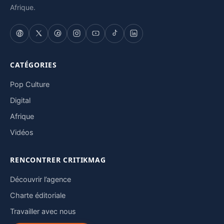
Afrique.
CATÉGORIES
Pop Culture
Digital
Afrique
Vidéos
RENCONTRER CRITIKMAG
Découvrir l’agence
Charte éditoriale
Travailler avec nous