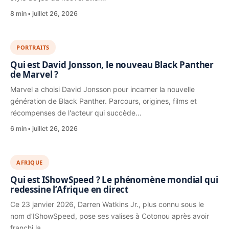
8 min
juillet 26, 2026
PORTRAITS
Qui est David Jonsson, le nouveau Black Panther
de Marvel ?
Marvel a choisi David Jonsson pour incarner la nouvelle
génération de Black Panther. Parcours, origines, films et
récompenses de l'acteur qui succède…
6 min
juillet 26, 2026
AFRIQUE
Qui est IShowSpeed ? Le phénomène mondial qui
redessine l’Afrique en direct
Ce 23 janvier 2026, Darren Watkins Jr., plus connu sous le
nom d’IShowSpeed, pose ses valises à Cotonou après avoir
franchi la…