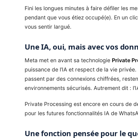
Fini les longues minutes à faire défiler les 
pendant que vous étiez occupé(e). En un clic,
vous sentir largué.
Une IA, oui, mais avec vos donn
Meta met en avant sa technologie
Private P
puissance de l’IA et respect de la vie privé
passent par des connexions chiffrées, reste
environnements sécurisés. Autrement dit : l’IA
Private Processing est encore en cours de dé
pour les futures fonctionnalités IA de Whats
Une fonction pensée pour le qu