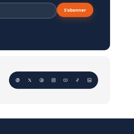
S'abonner