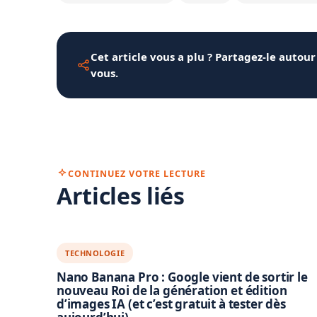
Cet article vous a plu ? Partagez-le autour
vous.
CONTINUEZ VOTRE LECTURE
Articles liés
TECHNOLOGIE
Nano Banana Pro : Google vient de sortir le
nouveau Roi de la génération et édition
d’images IA (et c’est gratuit à tester dès