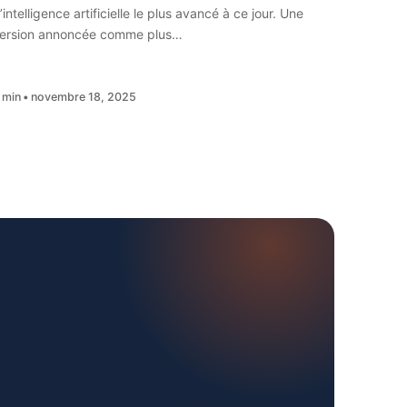
’intelligence artificielle le plus avancé à ce jour. Une
ersion annoncée comme plus…
 min
novembre 18, 2025