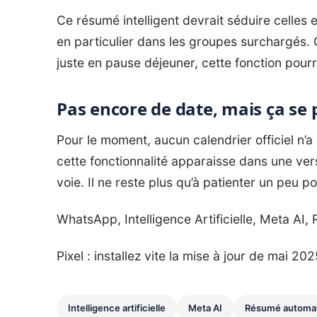
Ce résumé intelligent devrait séduire celles e
en particulier dans les groupes surchargés. 
juste en pause déjeuner, cette fonction pourra
Pas encore de date, mais ça se 
Pour le moment, aucun calendrier officiel n’
cette fonctionnalité apparaisse dans une ver
voie. Il ne reste plus qu’à patienter un peu po
WhatsApp, Intelligence Artificielle, Meta AI
Pixel : installez vite la mise à jour de mai 20
Intelligence artificielle
Meta AI
Résumé automa