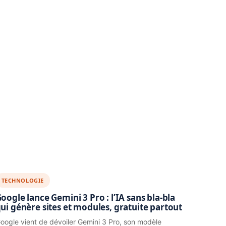
TECHNOLOGIE
oogle lance Gemini 3 Pro : l’IA sans bla-bla
ui génère sites et modules, gratuite partout
oogle vient de dévoiler Gemini 3 Pro, son modèle