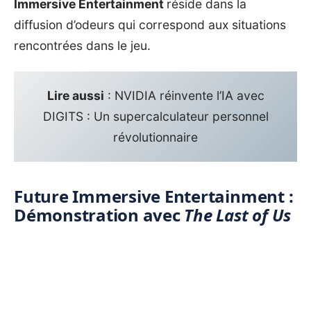
Immersive Entertainment
réside dans la
diffusion d’odeurs qui correspond aux situations
rencontrées dans le jeu.
Lire aussi
:
NVIDIA réinvente l’IA avec
DIGITS : Un supercalculateur personnel
révolutionnaire
Future Immersive Entertainment :
Démonstration avec
The Last of Us