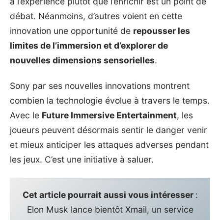
à l’expérience plutôt que l’enrichir est un point de
débat. Néanmoins, d’autres voient en cette
innovation une opportunité de
repousser les
limites de l’immersion et d’explorer de
nouvelles dimensions sensorielles
.
Sony par ses nouvelles innovations montrent
combien la technologie évolue à travers le temps.
Avec le
Future Immersive Entertainment
, les
joueurs peuvent désormais sentir le danger venir
et mieux anticiper les attaques adverses pendant
les jeux. C’est une initiative à saluer.
Cet article pourrait aussi vous intéresser
:
Elon Musk lance bientôt Xmail, un service