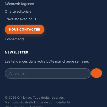
Découvrir l’agence
Charte éditoriale
Travailler avec nous
NOUS CONTACTER
Événements
NEWSLETTER
Les tendances dans votre boîte mail chaque semaine.
© 2026 Critikmag. Tous droits réservés.
Mentions légales
Politique de confidentialité
Propulsé par BSM groupe