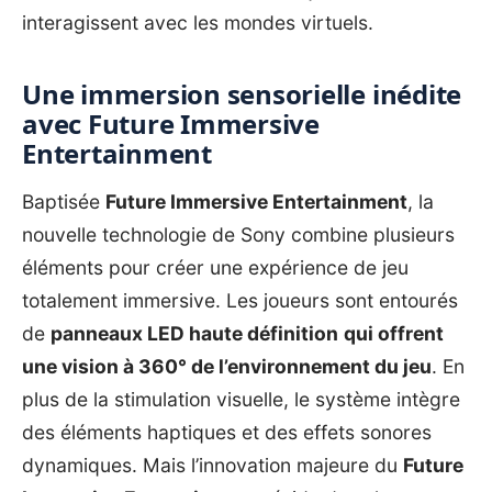
interagissent avec les mondes virtuels.
Une immersion sensorielle inédite
avec Future Immersive
Entertainment
Baptisée
Future Immersive Entertainment
, la
nouvelle technologie de Sony combine plusieurs
éléments pour créer une expérience de jeu
totalement immersive. Les joueurs sont entourés
de
panneaux LED haute définition
qui offrent
une vision à 360° de l’environnement du jeu
. En
plus de la stimulation visuelle, le système intègre
des éléments haptiques et des effets sonores
dynamiques. Mais l’innovation majeure du
Future