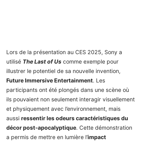
Lors de la présentation au
CES 2025
, Sony a
utilisé
The Last of Us
comme exemple pour
illustrer le potentiel de sa nouvelle invention,
Future Immersive Entertainment
. Les
participants ont été plongés dans une scène où
ils pouvaient non seulement interagir visuellement
et physiquement avec l’environnement, mais
aussi
ressentir les odeurs caractéristiques du
décor post-apocalyptique
. Cette démonstration
a permis de mettre en lumière l’
impact