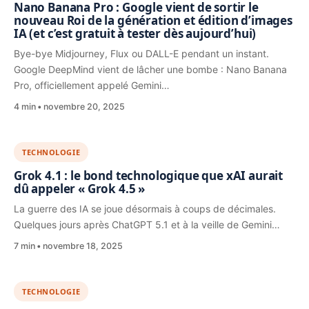
Nano Banana Pro : Google vient de sortir le
nouveau Roi de la génération et édition d’images
IA (et c’est gratuit à tester dès aujourd’hui)
Bye-bye Midjourney, Flux ou DALL-E pendant un instant.
Google DeepMind vient de lâcher une bombe : Nano Banana
Pro, officiellement appelé Gemini…
4 min
novembre 20, 2025
TECHNOLOGIE
Grok 4.1 : le bond technologique que xAI aurait
dû appeler « Grok 4.5 »
La guerre des IA se joue désormais à coups de décimales.
Quelques jours après ChatGPT 5.1 et à la veille de Gemini…
7 min
novembre 18, 2025
TECHNOLOGIE