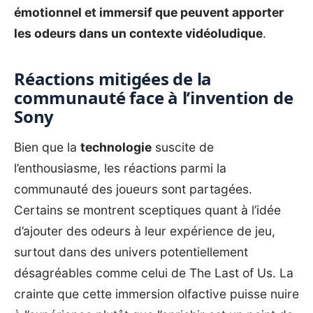
émotionnel et immersif que peuvent apporter
les odeurs dans un contexte vidéoludique
.
Réactions mitigées de la
communauté face à l’invention de
Sony
Bien que la
technologie
suscite de
l’enthousiasme, les réactions parmi la
communauté des joueurs sont partagées.
Certains se montrent sceptiques quant à l’idée
d’ajouter des odeurs à leur expérience de jeu,
surtout dans des univers potentiellement
désagréables comme celui de
The Last of Us
. La
crainte que cette immersion olfactive puisse nuire