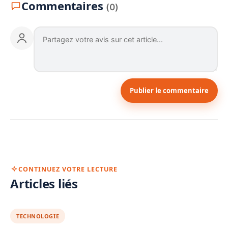
Commentaires
(0)
Publier le commentaire
CONTINUEZ VOTRE LECTURE
Articles liés
TECHNOLOGIE