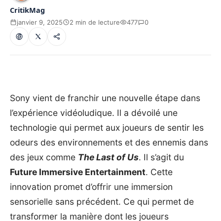
CritikMag
janvier 9, 2025
2 min de lecture
477
0
Sony vient de franchir une nouvelle étape dans
l’expérience vidéoludique. Il a dévoilé une
technologie qui permet aux joueurs de sentir les
odeurs des environnements et des ennemis dans
des jeux comme
The Last of Us
. Il s’agit du
Future Immersive Entertainment
. Cette
innovation promet d’offrir une immersion
sensorielle sans précédent. Ce qui permet de
transformer la manière dont les joueurs