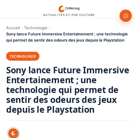
ACTUALITÉS ET POP CULTURE
Accueil
Technologie
Sony lance Future Immersive Entertainement ; une technologie
qui permet de sentir des odeurs des jeux depuis le Playstation
TECHNOLOGIE
Sony lance Future Immersive
Entertainement ; une
technologie qui permet de
sentir des odeurs des jeux
depuis le Playstation