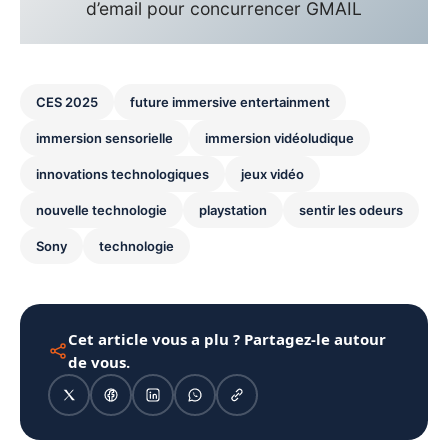
d’email pour concurrencer GMAIL
CES 2025
future immersive entertainment
immersion sensorielle
immersion vidéoludique
innovations technologiques
jeux vidéo
nouvelle technologie
playstation
sentir les odeurs
Sony
technologie
Cet article vous a plu ? Partagez-le autour
de vous.