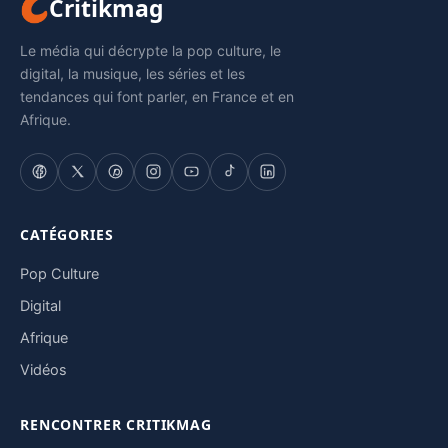
Critikmag
Le média qui décrypte la pop culture, le
digital, la musique, les séries et les
tendances qui font parler, en France et en
Afrique.
CATÉGORIES
Pop Culture
Digital
Afrique
Vidéos
RENCONTRER CRITIKMAG