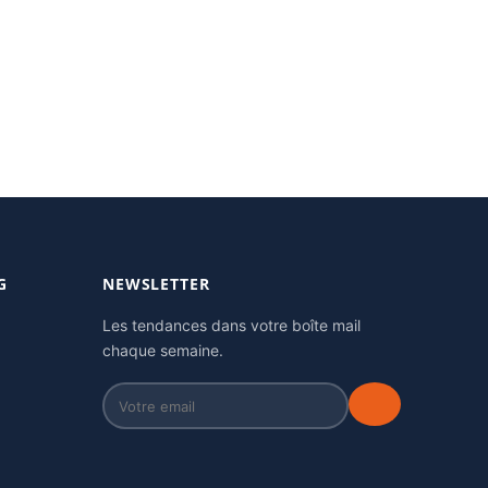
G
NEWSLETTER
Les tendances dans votre boîte mail
chaque semaine.