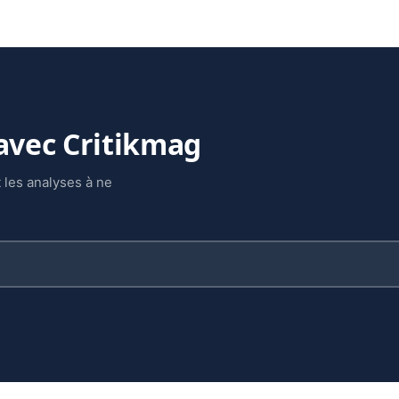
 avec Critikmag
 les analyses à ne