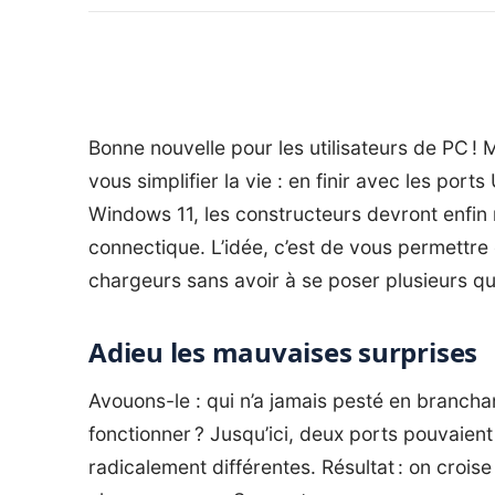
Bonne nouvelle pour les utilisateurs de PC !
M
vous simplifier la vie : en finir avec les por
Windows 11, les constructeurs devront enfin
connectique. L’idée, c’est de vous permettr
chargeurs sans avoir à se poser plusieurs qu
Adieu les mauvaises surprises
Avouons-le : qui n’a jamais pesté en branchan
fonctionner ? Jusqu’ici, deux ports pouvaient
radicalement différentes. Résultat : on croise