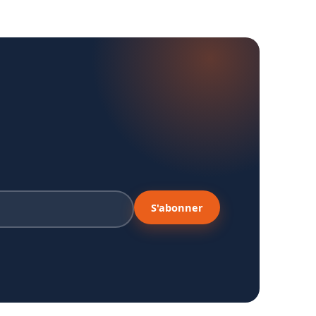
S'abonner