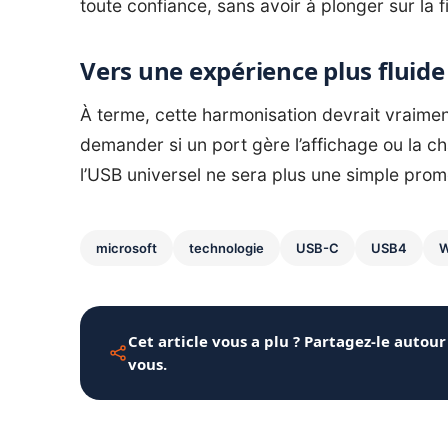
toute confiance, sans avoir à plonger sur la 
Vers une expérience plus fluide
À terme, cette harmonisation devrait vraiment
demander si un port gère l’affichage ou la ch
l’USB universel ne sera plus une simple prom
microsoft
technologie
USB-C
USB4
W
Cet article vous a plu ? Partagez-le autour
vous.