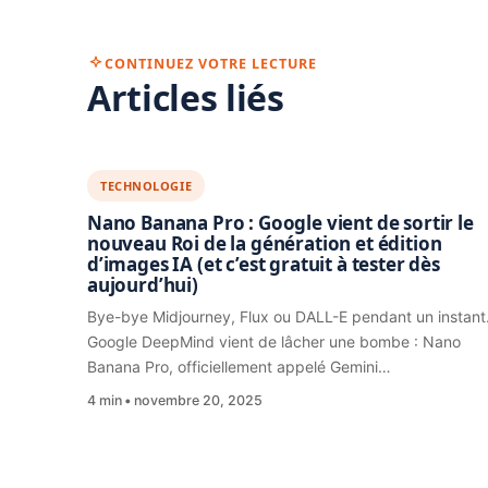
CONTINUEZ VOTRE LECTURE
Articles liés
TECHNOLOGIE
Nano Banana Pro : Google vient de sortir le
nouveau Roi de la génération et édition
d’images IA (et c’est gratuit à tester dès
aujourd’hui)
Bye-bye Midjourney, Flux ou DALL-E pendant un instant
Google DeepMind vient de lâcher une bombe : Nano
Banana Pro, officiellement appelé Gemini…
4 min
novembre 20, 2025