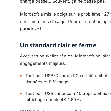
charge passe… Souvent, ça ne passe pas.
Microsoft a mis le doigt sur le problème : 
des limitations d’usage. Pour une technologie
paradoxe !
Un standard clair et ferme
Avec ses nouvelles règles, Microsoft ne laiss
engagements majeurs :
Tout port USB-C sur un PC certifié doit obli
données et l’affichage.
Tout port USB annoncé à 40 Gbps doit auss
l’affichage double 4K à 60 Hz.