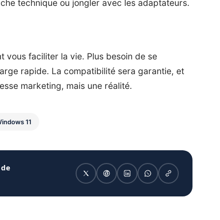
fiche technique ou jongler avec les adaptateurs.
 vous faciliter la vie. Plus besoin de se
arge rapide. La compatibilité sera garantie, et
esse marketing, mais une réalité.
indows 11
 de