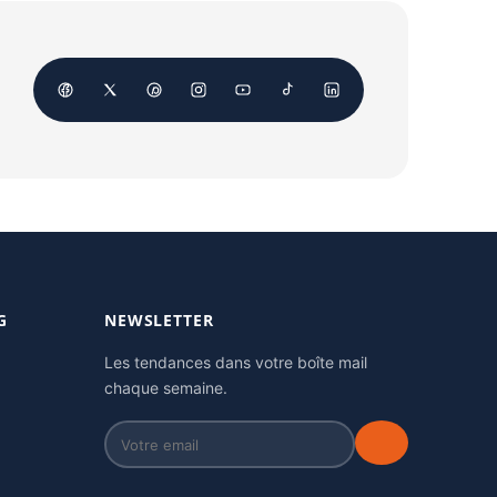
G
NEWSLETTER
Les tendances dans votre boîte mail
chaque semaine.