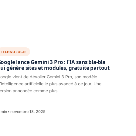
TECHNOLOGIE
oogle lance Gemini 3 Pro : l’IA sans bla-bla
ui génère sites et modules, gratuite partout
oogle vient de dévoiler Gemini 3 Pro, son modèle
’intelligence artificielle le plus avancé à ce jour. Une
ersion annoncée comme plus…
 min
novembre 18, 2025