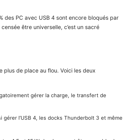
27 % des PC avec USB 4 sont encore bloqués par
 censée être universelle, c’est un sacré
e plus de place au flou. Voici les deux
gatoirement gérer la charge, le transfert de
i gérer l’USB 4, les docks Thunderbolt 3 et même