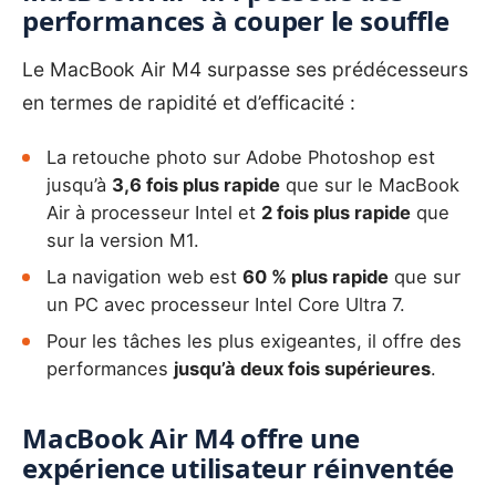
performances à couper le souffle
Le
MacBook Air
M4 surpasse ses prédécesseurs
en termes de rapidité et d’efficacité :
La retouche photo sur Adobe Photoshop est
jusqu’à
3,6 fois plus rapide
que sur le MacBook
Air à processeur Intel et
2 fois plus rapide
que
sur la version M1.
La navigation web est
60 % plus rapide
que sur
un PC avec processeur Intel Core Ultra 7.
Pour les tâches les plus exigeantes, il offre des
performances
jusqu’à deux fois supérieures
.
MacBook Air M4 offre une
expérience utilisateur réinventée