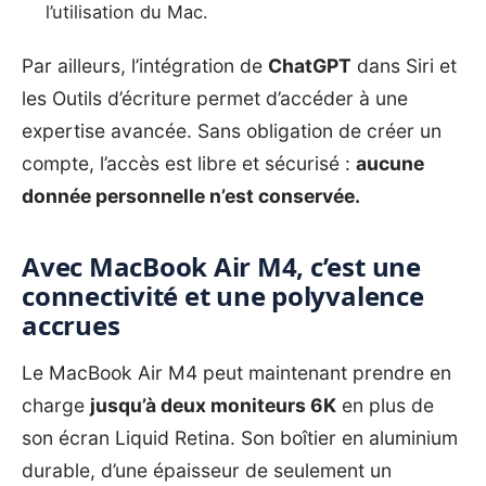
l’utilisation du Mac.
Par ailleurs, l’intégration de
ChatGPT
dans Siri et
les Outils d’écriture permet d’accéder à une
expertise avancée. Sans obligation de créer un
compte, l’accès est libre et sécurisé :
aucune
donnée personnelle n’est conservée.
Avec MacBook Air M4, c’est une
connectivité et une polyvalence
accrues
Le MacBook Air M4 peut maintenant prendre en
charge
jusqu’à deux moniteurs 6K
en plus de
son écran Liquid Retina. Son boîtier en aluminium
durable, d’une épaisseur de seulement un