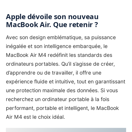
Apple dévoile son nouveau
MacBook Air. Que retenir ?
Avec son design emblématique, sa puissance
inégalée et son intelligence embarquée, le
MacBook Air M4 redéfinit les standards des
ordinateurs portables. Qu’il s’agisse de créer,
d’apprendre ou de travailler, il offre une
expérience fluide et intuitive, tout en garantissant
une protection maximale des données. Si vous
recherchez un ordinateur portable à la fois
performant, portable et intelligent, le MacBook
Air M4 est le choix idéal.