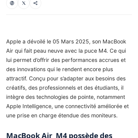
Apple a dévoilé le 05 Mars 2025, son MacBook
Air qui fait peau neuve avec la puce M4. Ce qui
lui permet d’offrir des performances accrues et
des innovations qui le rendent encore plus
attractif. Conçu pour s’adapter aux besoins des
créatifs, des professionnels et des étudiants, il
intègre des technologies de pointe, notamment
Apple Intelligence, une connectivité améliorée et
une prise en charge étendue des moniteurs.
MacBook Air M4 possède des