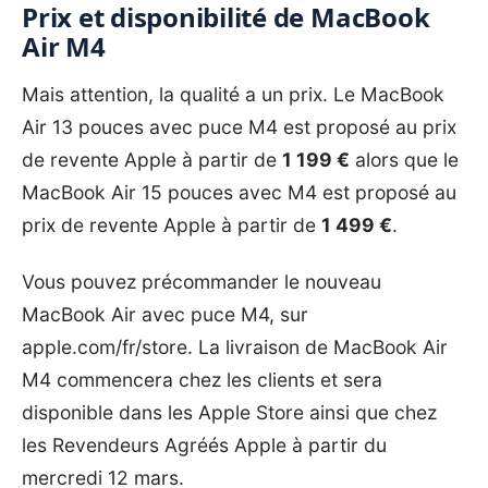
Prix et disponibilité de MacBook
Air M4
Mais attention, la qualité a un prix. Le MacBook
Air 13 pouces avec puce M4 est proposé au prix
de revente Apple à partir de
1 199 €
alors que le
MacBook Air 15 pouces avec M4 est proposé au
prix de revente Apple à partir de
1 499 €
.
Vous pouvez précommander le nouveau
MacBook Air avec puce M4, sur
apple.com/fr/store
. La livraison de MacBook Air
M4 commencera chez les clients et sera
disponible dans les Apple Store ainsi que chez
les Revendeurs Agréés Apple à partir du
mercredi 12 mars.