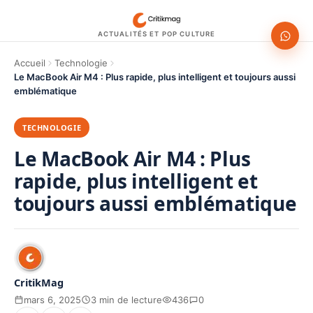
ACTUALITÉS ET POP CULTURE
Accueil
Technologie
Le MacBook Air M4 : Plus rapide, plus intelligent et toujours aussi
emblématique
TECHNOLOGIE
Le MacBook Air M4 : Plus
rapide, plus intelligent et
toujours aussi emblématique
CritikMag
mars 6, 2025
3 min de lecture
436
0