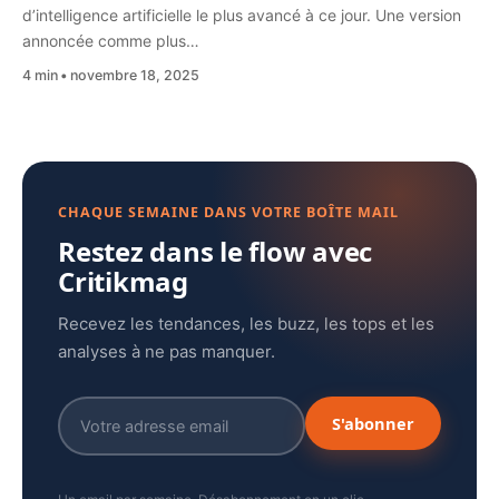
d’intelligence artificielle le plus avancé à ce jour. Une version
annoncée comme plus…
4 min
novembre 18, 2025
CHAQUE SEMAINE DANS VOTRE BOÎTE MAIL
Restez dans le flow avec
Critikmag
Recevez les tendances, les buzz, les tops et les
analyses à ne pas manquer.
S'abonner