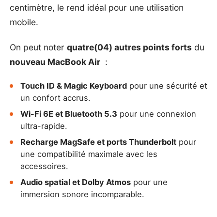
centimètre, le rend idéal pour une utilisation
mobile.
On peut noter
quatre(04) autres points forts
du
nouveau MacBook Air
:
Touch ID & Magic Keyboard
pour une sécurité et
un confort accrus.
Wi-Fi 6E et Bluetooth 5.3
pour une connexion
ultra-rapide.
Recharge MagSafe et ports Thunderbolt
pour
une compatibilité maximale avec les
accessoires.
Audio spatial et Dolby Atmos
pour une
immersion sonore incomparable.