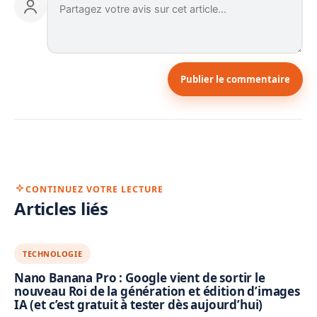
Publier le commentaire
CONTINUEZ VOTRE LECTURE
Articles liés
TECHNOLOGIE
Nano Banana Pro : Google vient de sortir le
nouveau Roi de la génération et édition d’images
IA (et c’est gratuit à tester dès aujourd’hui)