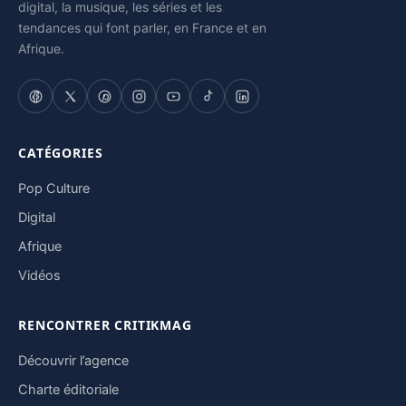
digital, la musique, les séries et les
tendances qui font parler, en France et en
Afrique.
CATÉGORIES
Pop Culture
Digital
Afrique
Vidéos
RENCONTRER CRITIKMAG
Découvrir l’agence
Charte éditoriale