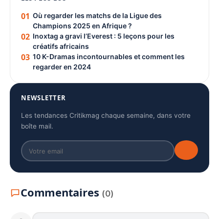
01
Où regarder les matchs de la Ligue des
Champions 2025 en Afrique ?
02
Inoxtag a gravi l’Everest : 5 leçons pour les
créatifs africains
03
10 K-Dramas incontournables et comment les
regarder en 2024
NEWSLETTER
Les tendances Critikmag chaque semaine, dans votre
boîte mail.
Commentaires
(0)