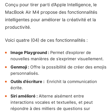
Conçu pour tirer parti d’Apple Intelligence, le
MacBook Air M4 propose des fonctionnalités
intelligentes pour améliorer la créativité et la
productivité.
Voici quatre (04) de ces fonctionnalités :
Image Playground :
Permet d’explorer de
nouvelles manières de s’exprimer visuellement.
Genmoji :
Offre la possibilité de créer des emojis
personnalisés.
Outils d’écriture :
Enrichit la communication
écrite.
Siri amélioré :
Alterne aisément entre
interactions vocales et textuelles, et peut
répondre à des milliers de questions sur