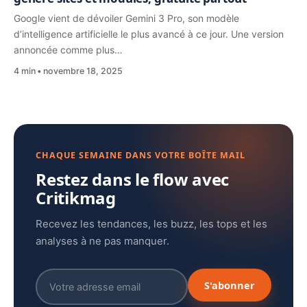
Google vient de dévoiler Gemini 3 Pro, son modèle
d’intelligence artificielle le plus avancé à ce jour. Une version
annoncée comme plus…
4 min
novembre 18, 2025
CHAQUE SEMAINE DANS VOTRE BOÎTE MAIL
Restez dans le flow avec
Critikmag
Recevez les tendances, les buzz, les tops et les
analyses à ne pas manquer.
S'abonner