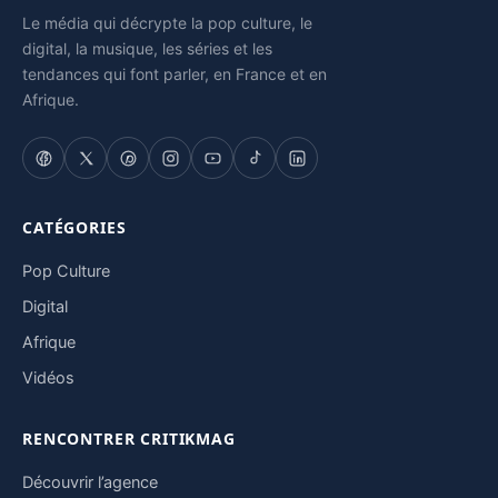
Le média qui décrypte la pop culture, le
digital, la musique, les séries et les
tendances qui font parler, en France et en
Afrique.
CATÉGORIES
Pop Culture
Digital
Afrique
Vidéos
RENCONTRER CRITIKMAG
Découvrir l’agence