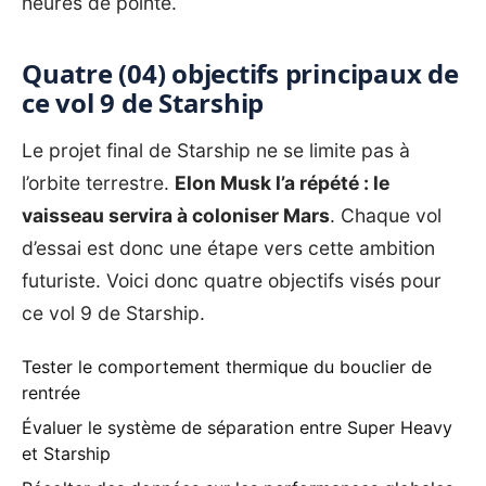
heures de pointe.
Quatre (04) objectifs principaux de
ce vol 9 de Starship
Le projet final de Starship ne se limite pas à
l’orbite terrestre.
Elon Musk l’a répété : le
vaisseau servira à coloniser Mars
. Chaque vol
d’essai est donc une étape vers cette ambition
futuriste. Voici donc quatre objectifs visés pour
ce vol 9 de Starship.
Tester le comportement thermique du bouclier de
rentrée
Évaluer le système de séparation entre Super Heavy
et Starship