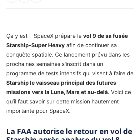
Ça y est : SpaceX prépare le
vol 9 de sa fusée
Starship-Super Heavy
afin de continuer sa
conquête spatiale. Ce lancement prévu dans les
prochaines semaines s’inscrit dans un
programme de tests intensifs qui visent à faire de
Starship le vaisseau principal des futures
missions vers la Lune, Mars et au-delà
. Voici ce
qu’il faut savoir sur cette mission hautement
importante pour SpaceX.
La FAA autorise le retour en vol de
Starship après analyse du vol 8.