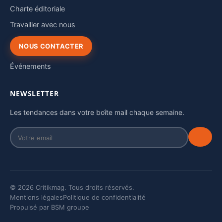
Charte éditoriale
Travailler avec nous
NOUS CONTACTER
Événements
NEWSLETTER
Les tendances dans votre boîte mail chaque semaine.
© 2026 Critikmag. Tous droits réservés.
Mentions légales
Politique de confidentialité
Propulsé par BSM groupe