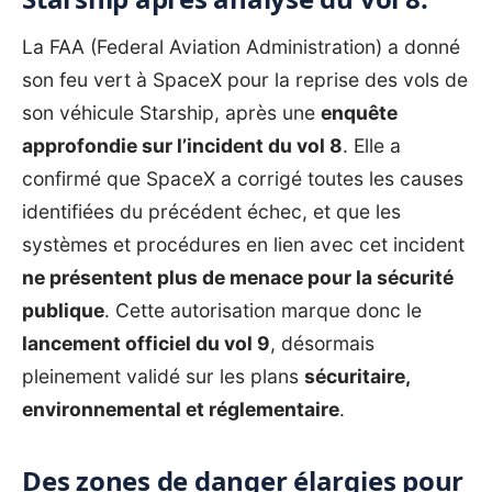
La FAA (Federal Aviation Administration) a donné
son feu vert à SpaceX pour la reprise des vols de
son véhicule Starship, après une
enquête
approfondie sur
l’incident du vol 8
. Elle a
confirmé que SpaceX a corrigé toutes les causes
identifiées du précédent échec, et que les
systèmes et procédures en lien avec cet incident
ne présentent plus de menace pour la sécurité
publique
. Cette autorisation marque donc le
lancement officiel du vol 9
, désormais
pleinement validé sur les plans
sécuritaire,
environnemental et réglementaire
.
Des zones de danger élargies pour