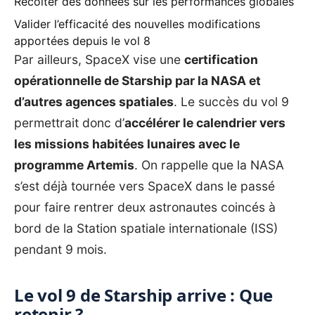
Récolter des données sur les performances globales
Valider l’efficacité des nouvelles modifications
apportées depuis le vol 8
Par ailleurs, SpaceX vise une
certification
opérationnelle de Starship par la NASA et
d’autres agences spatiales
. Le succès du vol 9
permettrait donc d’
accélérer le calendrier vers
les missions habitées lunaires avec le
programme Artemis
. On rappelle que la NASA
s’est déjà tournée vers SpaceX dans le passé
pour
faire rentrer deux astronautes coincés à
bord de la Station spatiale internationale (ISS)
pendant 9 mois.
Le vol 9 de Starship arrive : Que
retenir ?