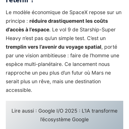
Le modèle économique de SpaceX repose sur un
principe :
réduire drastiquement les coûts
d’accès à l’espace
. Le vol 9 de Starship-Super
Heavy n’est pas qu’un simple test. C’est un
tremplin vers l’avenir du voyage spatial
, porté
par une vision ambitieuse : faire de l’homme une
espèce multi-planétaire. Ce lancement nous
rapproche un peu plus d’un futur où Mars ne
serait plus un rêve, mais une destination
accessible.
Lire aussi :
Google I/O 2025 : L’IA transforme
l’écosystème Google