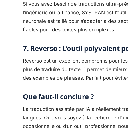
Si vous avez besoin de traductions ultra-p
l’ingénierie ou la finance, SYSTRAN est l’outi
neuronale est taillé pour s’adapter à des sect
fiables pour des textes plus complexes.
7. Reverso : L’outil polyvalent 
Reverso est un excellent compromis pour les 
plus de traduire du texte, il permet de mieu
des exemples de phrases. Parfait pour éviter
Que faut-il conclure ?
La traduction assistée par IA a réellement t
langues. Que vous soyez à la recherche d’une
occasionnelle ou d’un outil professionnel pou