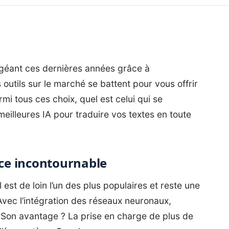
 géant ces dernières années grâce à
urs outils sur le marché se battent pour vous offrir
mi tous ces choix, quel est celui qui se
meilleures IA pour traduire vos textes en toute
nce incontournable
l est de loin l’un des plus populaires et reste une
Avec l’intégration des réseaux neuronaux,
. Son avantage ? La prise en charge de plus de