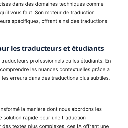
récises dans des domaines techniques comme
l qu’il vous faut. Son moteur de traduction
eurs spécifiques, offrant ainsi des traductions
pour les traducteurs et étudiants
traducteurs professionnels ou les étudiants. En
x comprendre les nuances contextuelles grâce à
 les erreurs dans des traductions plus subtiles.
ransformé la manière dont nous abordons les
 solution rapide pour une traduction
r des textes plus complexes, ces IA offrent une