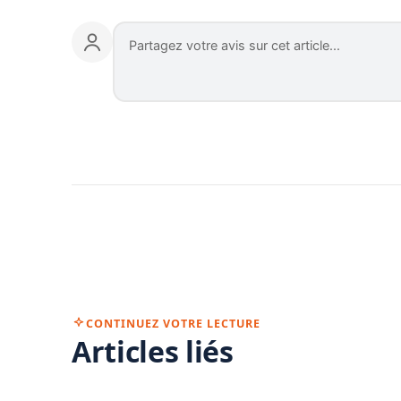
CONTINUEZ VOTRE LECTURE
Articles liés