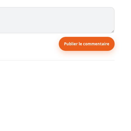
Publier le commentaire