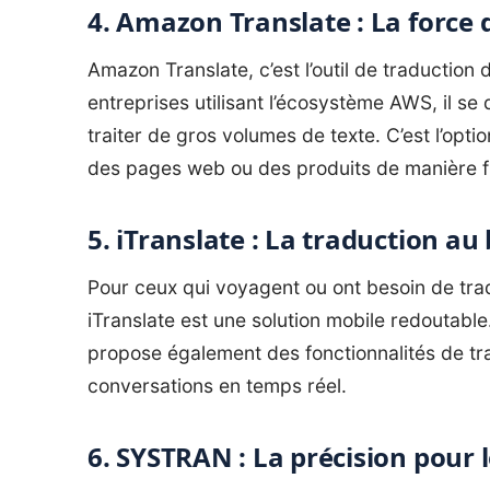
4. Amazon Translate : La force 
Amazon Translate, c’est l’outil de traduction
entreprises utilisant l’écosystème AWS, il se 
traiter de gros volumes de texte. C’est l’opti
des pages web ou des produits de manière fl
5. iTranslate : La traduction au
Pour ceux qui voyagent ou ont besoin de tra
iTranslate est une solution mobile redoutable
propose également des fonctionnalités de tra
conversations en temps réel.
6. SYSTRAN : La précision pour