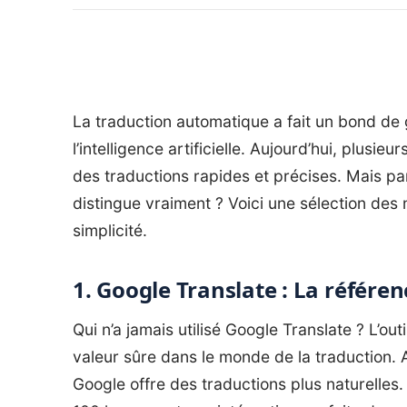
La traduction automatique a fait un bond de
l’intelligence artificielle. Aujourd’hui, plusie
des traductions rapides et précises. Mais par
distingue vraiment ? Voici une sélection des 
simplicité.
1. Google Translate : La référe
Qui n’a jamais utilisé Google Translate ? L’outi
valeur sûre dans le monde de la traduction. 
Google offre des traductions plus naturelles