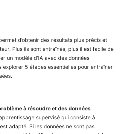
ermet d’obtenir des résultats plus précis et
eur. Plus ils sont entraînés, plus il est facile de
îner un modèle d’IA avec des données
s explorer 5 étapes essentielles pour entraîner
sées.
problème à résoudre et des données
’apprentissage supervisé qui consiste à
 est adapté. Si les données ne sont pas