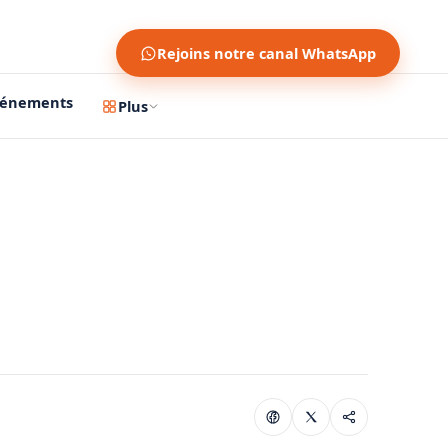
Rejoins notre canal WhatsApp
vénements
Plus