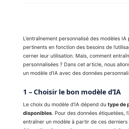
L’entraînement personnalisé des modèles IA p
pertinents en fonction des besoins de l’utilisat
cerner leur utilisation. Mais, comment entra
personnalisées ? Dans cet article, nous allon
un modèle d’IA avec des données personnali
1 – Choisir le bon modèle d’IA
Le choix du modèle d’IA dépend du
type de 
disponibles
. Pour des données étiquetées, l
entraîner un modèle à partir de ces derniers