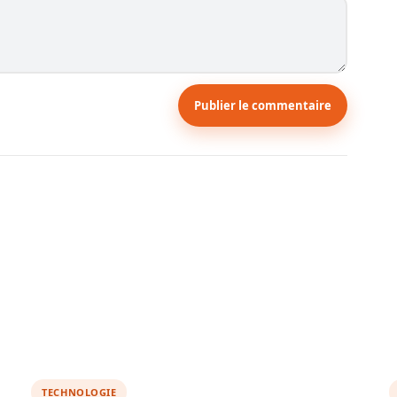
Publier le commentaire
TECHNOLOGIE