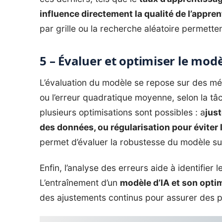
influence directement la qualité de l’appre
par grille ou la recherche aléatoire permette
5 – Évaluer et optimiser le mod
L’évaluation du modèle se repose sur des mé
ou l’erreur quadratique moyenne, selon la tâ
plusieurs optimisations sont possibles : a
jus
des données, ou régularisation pour éviter
permet d’évaluer la robustesse du modèle su
Enfin, l’analyse des erreurs aide à identifier l
L’entraînement d’un
modèle d’IA et son opti
des ajustements continus pour assurer des pr