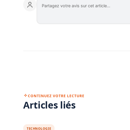
CONTINUEZ VOTRE LECTURE
Articles liés
TECHNOLOGIE