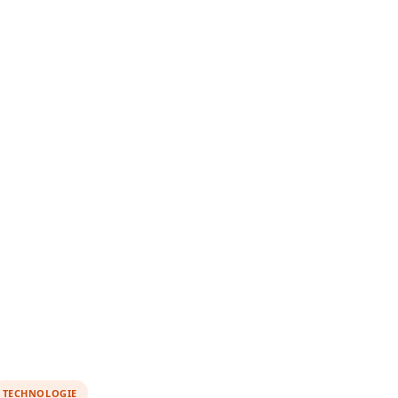
TECHNOLOGIE